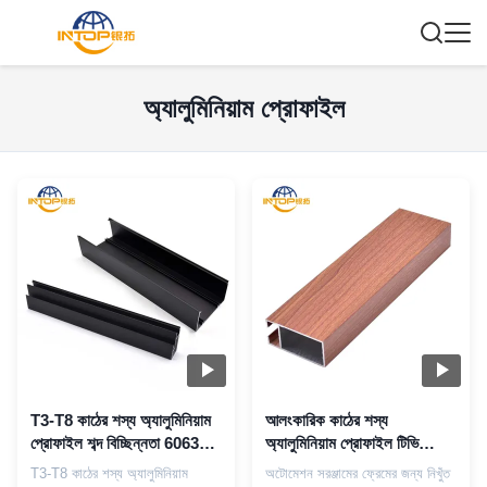
অ্যালুমিনিয়াম প্রোফাইল
T3-T8 কাঠের শস্য অ্যালুমিনিয়াম
আলংকারিক কাঠের শস্য
প্রোফাইল শব্দ বিচ্ছিন্নতা 6063
অ্যালুমিনিয়াম প্রোফাইল টিভি
অ্যালুমিনিয়াম খাদ প্রোফাইল
ক্যাবিনেট অ্যালুমিনিয়াম বিভাগ
T3-T8 কাঠের শস্য অ্যালুমিনিয়াম
অটোমেশন সরঞ্জামের ফ্রেমের জন্য নিখুঁত