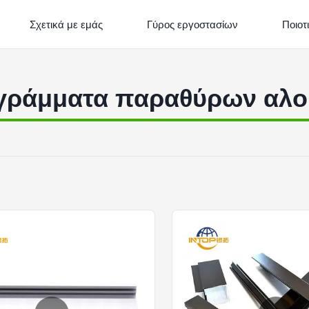
Σχετικά με εμάς
Γύρος εργοστασίων
Ποιοτ
γράμματα παραθύρων αλο