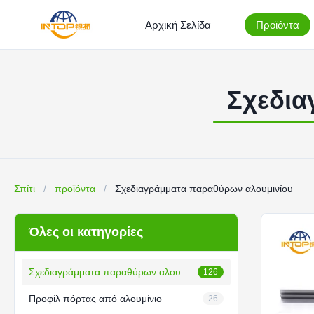
Αρχική Σελίδα
Προϊόντα
Σχεδια
Σπίτι
/
προϊόντα
/
Σχεδιαγράμματα παραθύρων αλουμινίου
Όλες οι κατηγορίες
Σχεδιαγράμματα παραθύρων αλουμινίου
126
Προφίλ πόρτας από αλουμίνιο
26