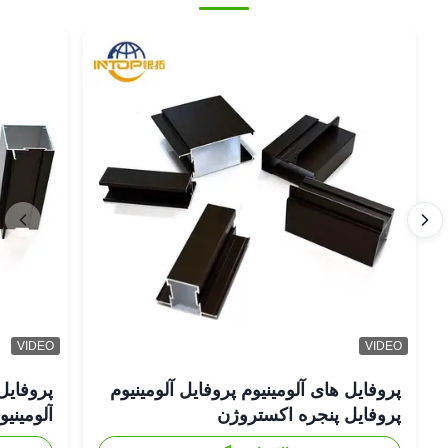
VIDEO
VIDEO
پروفایل های آلومینیوم پروفایل آلومینیوم
پروفایل
پروفایل پنجره اکستروژن
آلومینی