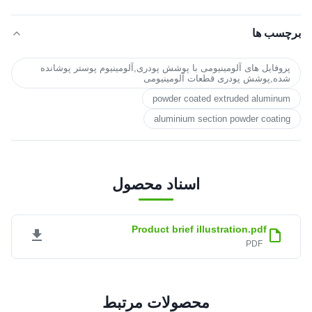
برچسب ها
پروفایل های آلومینیومی با پوشش پودری,آلومینیوم پوستر پوشانده
شده,پوشش پودری قطعات آلومینیومی
powder coated extruded aluminum
aluminium section powder coating
اسناد محصول
Product brief illustration.pdf
PDF
محصولات مرتبط