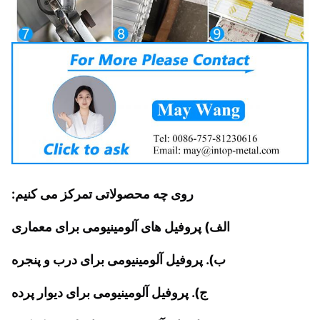
روی چه محصولاتی تمرکز می کنیم:
الف) پروفیل های آلومینیومی برای معماری
ب). پروفیل آلومینیومی برای درب و پنجره
ج). پروفیل آلومینیومی برای دیوار پرده