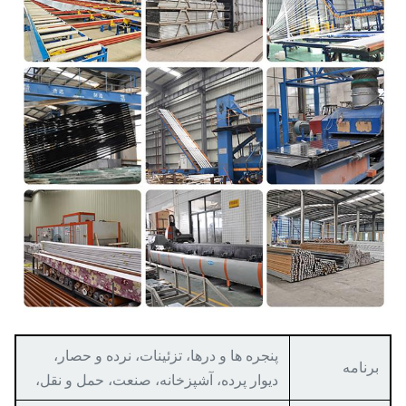
پنجره ها و درها، تزئینات، نرده و حصار،
برنامه
دیوار پرده، آشپزخانه، صنعت، حمل و نقل،