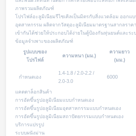
และพื้นผิวที่ทนทานต่อการสึกหรอเพื่อประสิทธิภาพที่เหนือ
ภาพรวมผลิตภัณฑ์
โปรไฟล์อะลูมิเนียมรีไซเคิลเป็นมิตรกับสิ่งแวดล้อม 
อุตสาหกรรม ผลิตจากวัสดุอะลูมิเนียมมาตรฐานสากลราคาปร
เข้ากันได้ช่วยให้ประกอบได้ง่ายในตู้ป้องกันหุ่นยนต์และ
ข้อมูลจำเพาะของผลิตภัณฑ์
รูปแบบของ
ความยาว
ความหนา (มม.)
โปรไฟล์
(มม.)
1.4-1.8 / 2.0-2.2 /
กำหนดเอง
6000
2.0-3.0
แคตตาล็อกสินค้า
การอัดขึ้นรูปอลูมิเนียมแบบกำหนดเอง
การอัดขึ้นรูปอลูมิเนียมอุตสาหกรรมแบบกำหนดเอง
การอัดขึ้นรูปอลูมิเนียมสถาปัตยกรรมแบบกำหนดเอง
บริการแปรรูป
ระบบผนังม่าน