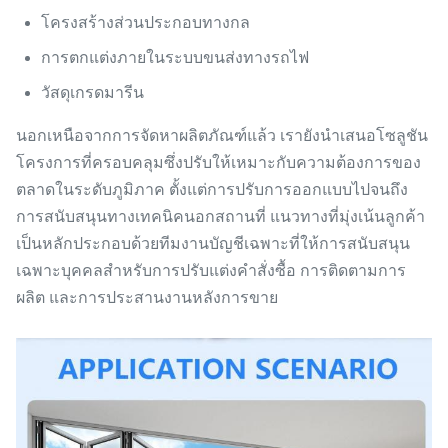
โครงสร้างส่วนประกอบทางกล
การตกแต่งภายในระบบขนส่งทางรถไฟ
วัสดุเกรดมารีน
นอกเหนือจากการจัดหาผลิตภัณฑ์แล้ว เรายังนำเสนอโซลูชัน
โครงการที่ครอบคลุมซึ่งปรับให้เหมาะกับความต้องการของ
ตลาดในระดับภูมิภาค ตั้งแต่การปรับการออกแบบไปจนถึง
การสนับสนุนทางเทคนิคนอกสถานที่ แนวทางที่มุ่งเน้นลูกค้า
เป็นหลักประกอบด้วยทีมงานบัญชีเฉพาะที่ให้การสนับสนุน
เฉพาะบุคคลสำหรับการปรับแต่งคำสั่งซื้อ การติดตามการ
ผลิต และการประสานงานหลังการขาย