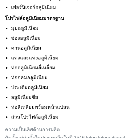
เฟอร์นิเจอร์อลูมิเนียม
โปรไฟล์อลูมิเนียมมาตรฐาน
มุมอลูมิเนียม
ช่องอลูมิเนียม
คานอลูมิเนียม
แท่งและแท่งอลูมิเนียม
ท่ออลูมิเนียมสี่เหลี่ยม
ท่อกลมอลูมิเนียม
ประเดิมอลูมิเนียม
อลูมิเนียมซีส
ท่อสี่เหลี่ยมพร้อมหน้าแปลน
ส่วนโปรไฟล์อลูมิเนียม
ความเป็นเลิศด้านการผลิต
นับตั้งแต่ก่อตั้งในประเทศจีนในปี 2546 Intop International