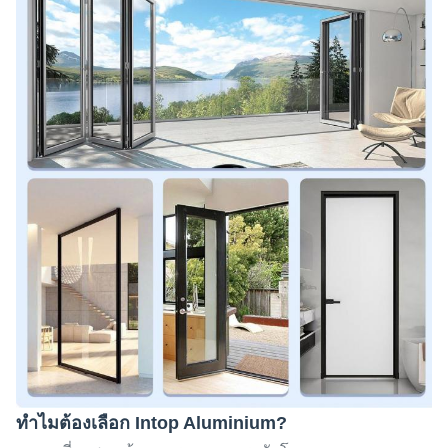
ทำไมต้องเลือก Intop Aluminium?