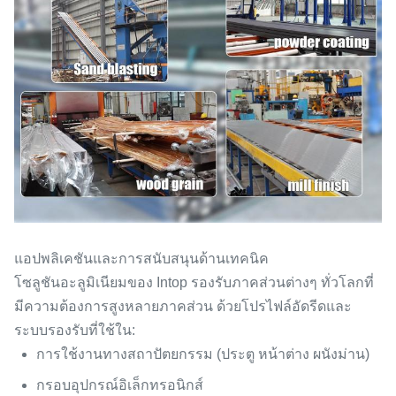
แอปพลิเคชันและการสนับสนุนด้านเทคนิค
โซลูชันอะลูมิเนียมของ Intop รองรับภาคส่วนต่างๆ ทั่วโลกที่
มีความต้องการสูงหลายภาคส่วน ด้วยโปรไฟล์อัดรีดและ
ระบบรองรับที่ใช้ใน:
การใช้งานทางสถาปัตยกรรม (ประตู หน้าต่าง ผนังม่าน)
กรอบอุปกรณ์อิเล็กทรอนิกส์