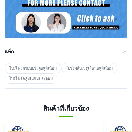
แท็ก
โปรไฟล์กรอบประตูอลูมิเนียม
โปรไฟล์ประตูเลื่อนอลูมิเนียม
โปรไฟล์อลูมิเนียมประตูพับ
สินค้าที่เกี่ยวข้อง