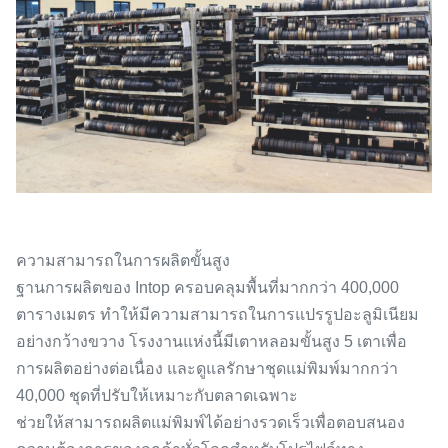
ความสามารถในการผลิตขั้นสูง
ฐานการผลิตของ Intop ครอบคลุมพื้นที่มากกว่า 400,000
ตารางเมตร ทำให้มีความสามารถในการแปรรูปอะลูมิเนียม
อย่างกว้างขวาง โรงงานแห่งนี้มีเตาหลอมขั้นสูง 5 เตาเพื่อ
การผลิตอย่างต่อเนื่อง และดูแลรักษาชุดแม่พิมพ์มากกว่า
40,000 ชุดที่ปรับให้เหมาะกับตลาดเฉพาะ
ช่วยให้สามารถผลิตแม่พิมพ์ได้อย่างรวดเร็วเพื่อตอบสนอง