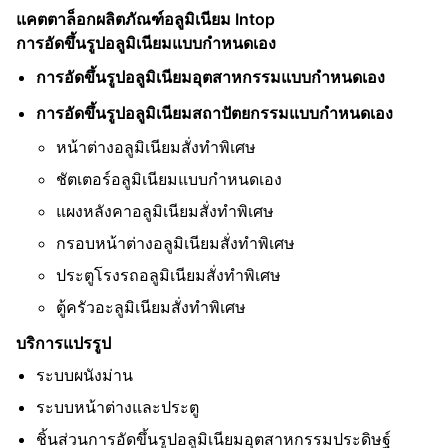
อุตสาหกรรม
2.2
การ
แคตตาล็อกผลิตภัณฑ์อลูมิเนียม Intop
2.0 ~
วาด
การอัดขึ้นรูปอลูมิเนียมแบบกำหนดเอง
3.0
ภาพ
การอัดขึ้นรูปอลูมิเนียมอุตสาหกรรมแบบกำหนดเอง
การอัดขึ้นรูปอลูมิเนียมสถาปัตยกรรมแบบกำหนดเอง
หน้าต่างอลูมิเนียมสั่งทำพิเศษ
ชัตเตอร์อลูมิเนียมแบบกำหนดเอง
แผงหลังคาอลูมิเนียมสั่งทำพิเศษ
กรอบหน้าต่างอลูมิเนียมสั่งทำพิเศษ
ประตูโรงรถอลูมิเนียมสั่งทำพิเศษ
ตู้ครัวอะลูมิเนียมสั่งทำพิเศษ
บริการแปรรูป
ระบบผนังม่าน
ระบบหน้าต่างและประตู
ชิ้นส่วนการอัดขึ้นรูปอลูมิเนียมอุตสาหกรรมประดิษฐ์