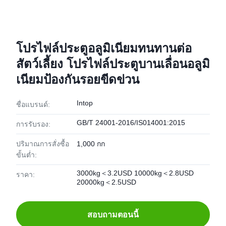
โปรไฟล์ประตูอลูมิเนียมทนทานต่อ
สัตว์เลี้ยง โปรไฟล์ประตูบานเลื่อนอลูมิ
เนียมป้องกันรอยขีดข่วน
Intop
ชื่อแบรนด์:
GB/T 24001-2016/IS014001:2015
การรับรอง:
ปริมาณการสั่งซื้อ
1,000 กก
ขั้นต่ำ:
3000kg＜3.2USD 10000kg＜2.8USD
ราคา:
20000kg＜2.5USD
สอบถามตอนนี้