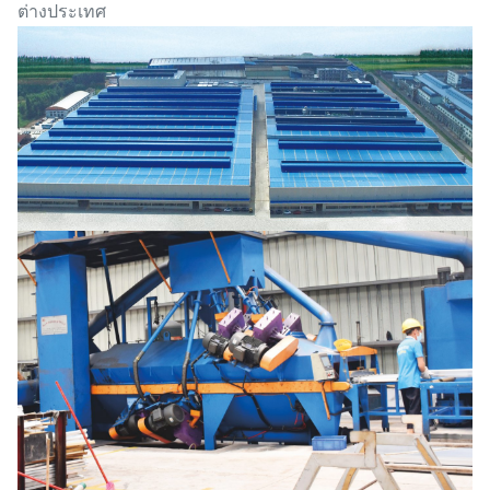
ต่างประเทศ