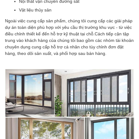
Nội thất vận chuyển đường sắt
Vật liệu thủy sản
Ngoài việc cung cấp sản phẩm, chúng tôi cung cấp các giải pháp
dự án toàn diện phù hợp với yêu cầu thị trường khu vực - từ việc
điều chỉnh thiết kế đến hỗ trợ kỹ thuật tại chỗ.Cách tiếp cận tập
trung vào khách hàng của chúng tôi bao gồm các nhóm tài khoản
chuyên dụng cung cấp hỗ trợ cá nhân cho tùy chỉnh đơn đặt
hàng, theo dõi sản xuất, và phối hợp sau bán hàng.