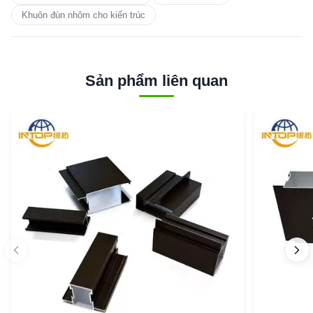
Khuôn đùn nhôm cho kiến trúc
Sản phẩm liên quan