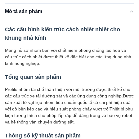
Mô tả sản phẩm
Các cấu hình kiến trúc cách nhiệt nhiệt cho
khung nhà kính
Mảng hồ sơ nhôm bền với chất niêm phong chống lão hóa và
cấu trúc cách nhiệt được thiết kế đặc biệt cho các ứng dụng nhà
kính nông nghiệp.
Tổng quan sản phẩm
Profile nhôm tái chế thân thiện với môi trường được thiết kế cho
các cấu trúc xe tải đường sắt và các ứng dụng công nghiệp.Được
sản xuất từ vật liệu nhôm tiêu chuẩn quốc tế có chi phí hiệu quả
với độ bền kéo cao và hiệu suất phòng cháy vượt trộiThiết bị phụ
kiện tương thích cho phép lắp ráp dễ dàng trong vỏ bảo vệ robot
và hệ thống vận chuyển đường sắt.
Thông số kỹ thuật sản phẩm