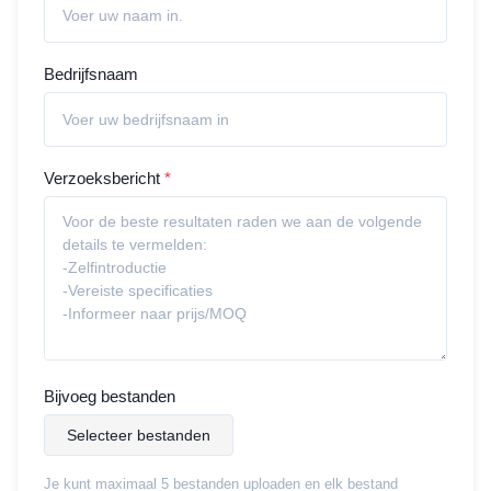
Bedrijfsnaam
Verzoeksbericht
*
Bijvoeg bestanden
Selecteer bestanden
Je kunt maximaal 5 bestanden uploaden en elk bestand