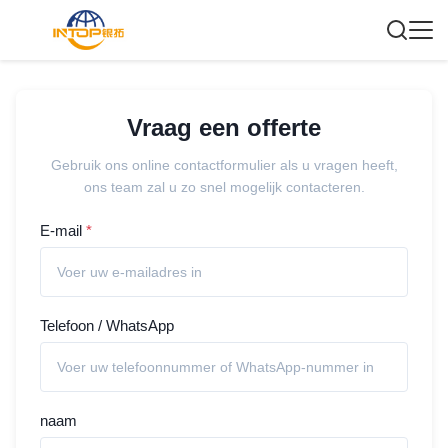
Vraag een offerte
Gebruik ons online contactformulier als u vragen heeft,
ons team zal u zo snel mogelijk contacteren.
E-mail
*
Telefoon / WhatsApp
naam