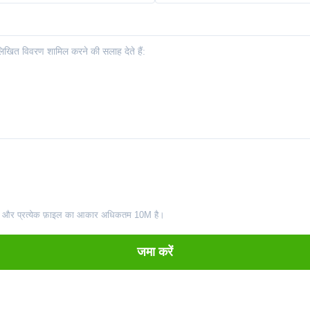
ं और प्रत्येक फ़ाइल का आकार अधिकतम 10M है।
जमा करें