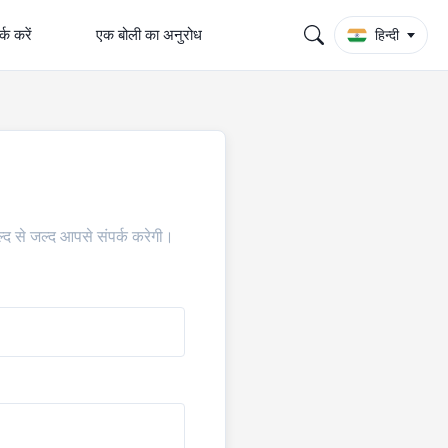
्क करें
एक बोली का अनुरोध
हिन्दी
ल्द से जल्द आपसे संपर्क करेगी।