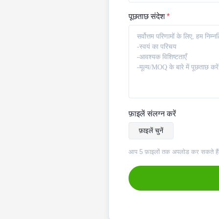
पूछताछ संदेश
*
फ़ाइलें संलग्न करें
फ़ाइलें चुनें
आप 5 फ़ाइलों तक अपलोड कर सकते है