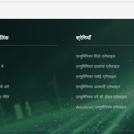
 लिंक
श्रेणियाँ
एल्यूमिनियम विंडो प्रोफाइल
में
एल्यूमिनियम दरवाजा प्रोफाइल
एल्यूमीनियम रसोई प्रोफाइल
्क करें
एल्यूमिनियम अलमारी प्रोफाइल
ा नीति
एल्यूमीनियम पर्दे की दीवार प्रोफाइल
Anodized एल्यूमीनियम प्रोफाइल