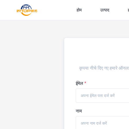
होम
उत्पाद
कृपया नीचे दिए गए हमारे ऑनलाइ
ईमेल
*
नाम