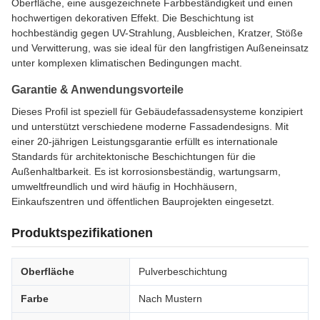
Oberfläche, eine ausgezeichnete Farbbeständigkeit und einen
hochwertigen dekorativen Effekt. Die Beschichtung ist
hochbeständig gegen UV-Strahlung, Ausbleichen, Kratzer, Stöße
und Verwitterung, was sie ideal für den langfristigen Außeneinsatz
unter komplexen klimatischen Bedingungen macht.
Garantie & Anwendungsvorteile
Dieses Profil ist speziell für Gebäudefassadensysteme konzipiert
und unterstützt verschiedene moderne Fassadendesigns. Mit
einer 20-jährigen Leistungsgarantie erfüllt es internationale
Standards für architektonische Beschichtungen für die
Außenhaltbarkeit. Es ist korrosionsbeständig, wartungsarm,
umweltfreundlich und wird häufig in Hochhäusern,
Einkaufszentren und öffentlichen Bauprojekten eingesetzt.
Produktspezifikationen
Oberfläche
Pulverbeschichtung
Farbe
Nach Mustern