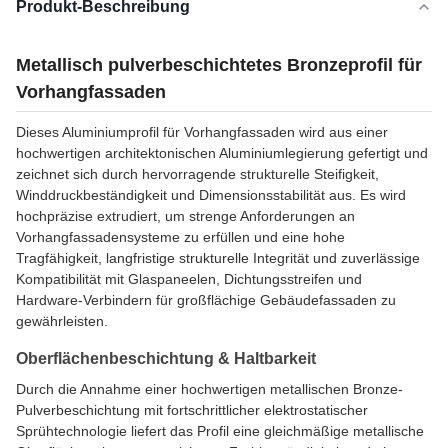
Produkt-Beschreibung
Metallisch pulverbeschichtetes Bronzeprofil für
Vorhangfassaden
Dieses Aluminiumprofil für Vorhangfassaden wird aus einer
hochwertigen architektonischen Aluminiumlegierung gefertigt und
zeichnet sich durch hervorragende strukturelle Steifigkeit,
Winddruckbeständigkeit und Dimensionsstabilität aus. Es wird
hochpräzise extrudiert, um strenge Anforderungen an
Vorhangfassadensysteme zu erfüllen und eine hohe
Tragfähigkeit, langfristige strukturelle Integrität und zuverlässige
Kompatibilität mit Glaspaneelen, Dichtungsstreifen und
Hardware-Verbindern für großflächige Gebäudefassaden zu
gewährleisten.
Oberflächenbeschichtung & Haltbarkeit
Durch die Annahme einer hochwertigen metallischen Bronze-
Pulverbeschichtung mit fortschrittlicher elektrostatischer
Sprühtechnologie liefert das Profil eine gleichmäßige metallische