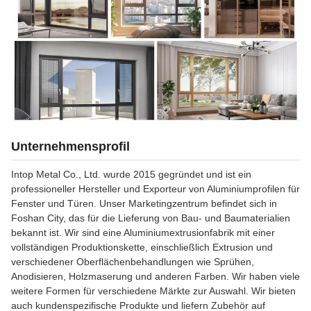
Unternehmensprofil
Intop Metal Co., Ltd. wurde 2015 gegründet und ist ein
professioneller Hersteller und Exporteur von Aluminiumprofilen für
Fenster und Türen. Unser Marketingzentrum befindet sich in
Foshan City, das für die Lieferung von Bau- und Baumaterialien
bekannt ist. Wir sind eine Aluminiumextrusionfabrik mit einer
vollständigen Produktionskette, einschließlich Extrusion und
verschiedener Oberflächenbehandlungen wie Sprühen,
Anodisieren, Holzmaserung und anderen Farben. Wir haben viele
weitere Formen für verschiedene Märkte zur Auswahl. Wir bieten
auch kundenspezifische Produkte und liefern Zubehör auf