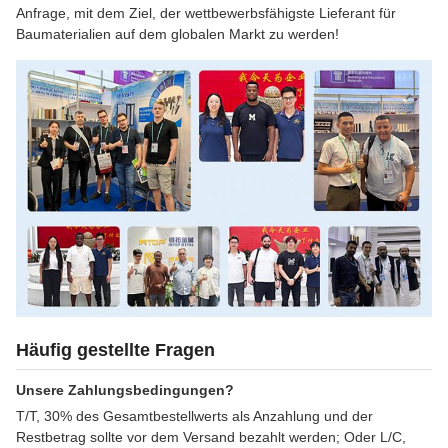
Anfrage, mit dem Ziel, der wettbewerbsfähigste Lieferant für
Baumaterialien auf dem globalen Markt zu werden!
Häufig gestellte Fragen
Unsere Zahlungsbedingungen?
T/T, 30% des Gesamtbestellwerts als Anzahlung und der
Restbetrag sollte vor dem Versand bezahlt werden; Oder L/C,