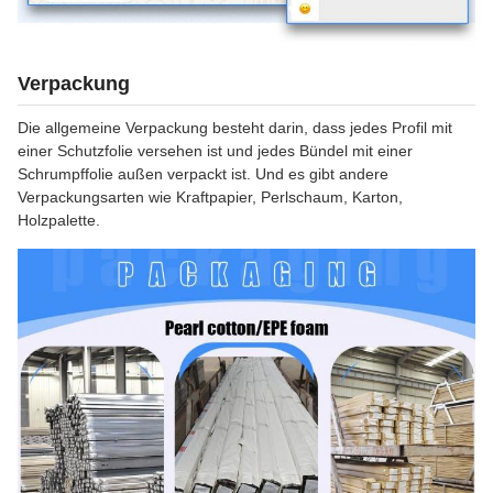
Verpackung
Die allgemeine Verpackung besteht darin, dass jedes Profil mit
einer Schutzfolie versehen ist und jedes Bündel mit einer
Schrumpffolie außen verpackt ist. Und es gibt andere
Verpackungsarten wie Kraftpapier, Perlschaum, Karton,
Holzpalette.