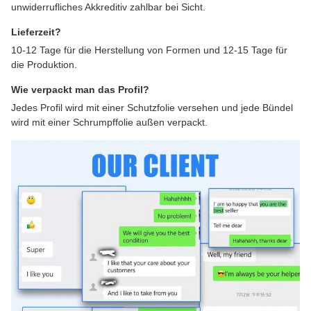
unwiderrufliches Akkreditiv zahlbar bei Sicht.
Lieferzeit?
10-12 Tage für die Herstellung von Formen und 12-15 Tage für
die Produktion.
Wie verpackt man das Profil?
Jedes Profil wird mit einer Schutzfolie versehen und jede Bündel
wird mit einer Schrumpffolie außen verpackt.