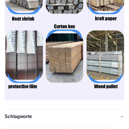
Schlagworte