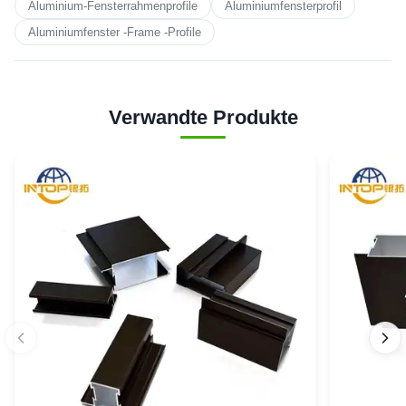
Aluminium-Fensterrahmenprofile
Aluminiumfensterprofil
Aluminiumfenster -Frame -Profile
Verwandte Produkte