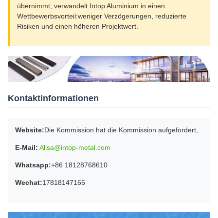
übernimmt, verwandelt Intop Aluminium in einen
Wettbewerbsvorteil:weniger Verzögerungen, reduzierte
Risiken und einen höheren Projektwert.
Kontaktinformationen
Website:
Die Kommission hat die Kommission aufgefordert,
E-Mail:
Alisa@intop-metal.com
Whatsapp:
+86 18128768610
Wechat:
17818147166