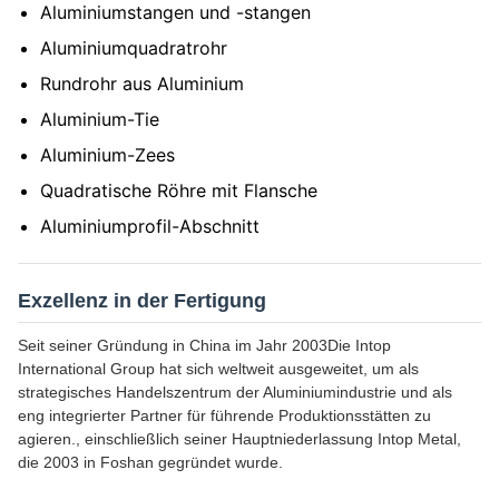
Aluminiumstangen und -stangen
Aluminiumquadratrohr
Rundrohr aus Aluminium
Aluminium-Tie
Aluminium-Zees
Quadratische Röhre mit Flansche
Aluminiumprofil-Abschnitt
Exzellenz in der Fertigung
Seit seiner Gründung in China im Jahr 2003Die Intop
International Group hat sich weltweit ausgeweitet, um als
strategisches Handelszentrum der Aluminiumindustrie und als
eng integrierter Partner für führende Produktionsstätten zu
agieren., einschließlich seiner Hauptniederlassung Intop Metal,
die 2003 in Foshan gegründet wurde.