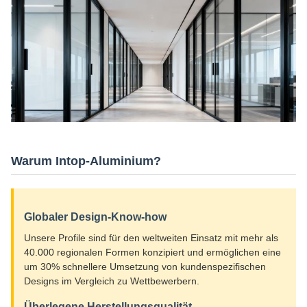
Warum Intop-Aluminium?
Globaler Design-Know-how
Unsere Profile sind für den weltweiten Einsatz mit mehr als
40.000 regionalen Formen konzipiert und ermöglichen eine
um 30% schnellere Umsetzung von kundenspezifischen
Designs im Vergleich zu Wettbewerbern.
Überlegene Herstellungsqualität