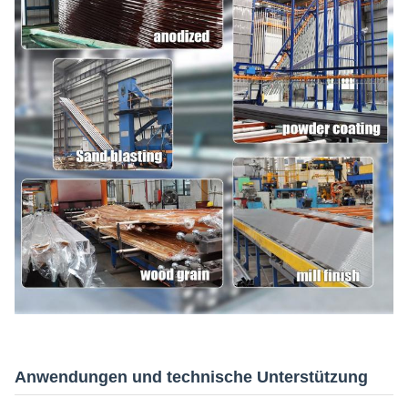
Anwendungen und technische Unterstützung