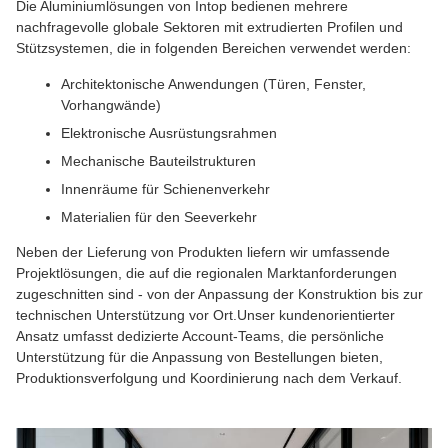
Die Aluminiumlösungen von Intop bedienen mehrere
nachfragevolle globale Sektoren mit extrudierten Profilen und
Stützsystemen, die in folgenden Bereichen verwendet werden:
Architektonische Anwendungen (Türen, Fenster,
Vorhangwände)
Elektronische Ausrüstungsrahmen
Mechanische Bauteilstrukturen
Innenräume für Schienenverkehr
Materialien für den Seeverkehr
Neben der Lieferung von Produkten liefern wir umfassende
Projektlösungen, die auf die regionalen Marktanforderungen
zugeschnitten sind - von der Anpassung der Konstruktion bis zur
technischen Unterstützung vor Ort.Unser kundenorientierter
Ansatz umfasst dedizierte Account-Teams, die persönliche
Unterstützung für die Anpassung von Bestellungen bieten,
Produktionsverfolgung und Koordinierung nach dem Verkauf.