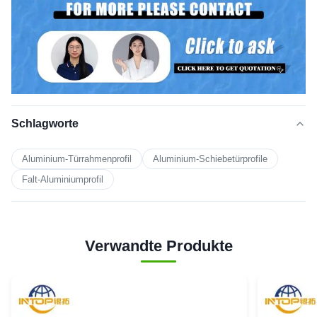
Schlagworte
Aluminium-Türrahmenprofil
Aluminium-Schiebetürprofile
Falt-Aluminiumprofil
Verwandte Produkte