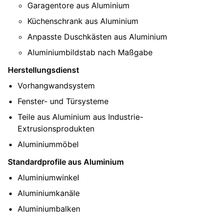
Garagentore aus Aluminium
Küchenschrank aus Aluminium
Anpasste Duschkästen aus Aluminium
Aluminiumbildstab nach Maßgabe
Herstellungsdienst
Vorhangwandsystem
Fenster- und Türsysteme
Teile aus Aluminium aus Industrie-
Extrusionsprodukten
Aluminiummöbel
Standardprofile aus Aluminium
Aluminiumwinkel
Aluminiumkanäle
Aluminiumbalken