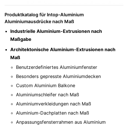
Produktkatalog für Intop-Aluminium
Aluminiumausdrücke nach Maß
Industrielle Aluminium-Extrusionen nach
Maßgabe
Architektonische Aluminium-Extrusionen nach
Maß
Benutzerdefiniertes Aluminiumfenster
Besonders gepresste Aluminiumdecken
Custom Aluminium Balkone
Aluminiumschleifer nach Maß
Aluminiumverkleidungen nach Maß
Aluminium-Dachplatten nach Maß
Anpassungsfensterrahmen aus Aluminium