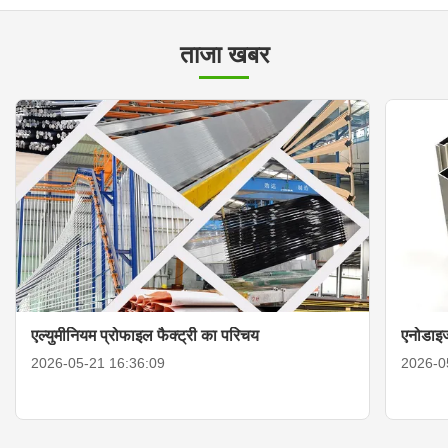
ताजा खबर
एल्युमीनियम प्रोफाइल फैक्ट्री का परिचय
एनोडाइज
2026-05-21 16:36:09
2026-0