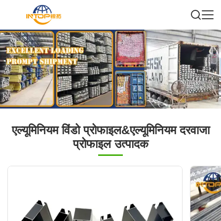
एल्यूमिनियम विंडो प्रोफाइल&एल्यूमिनियम दरवाजा
प्रोफाइल उत्पादक