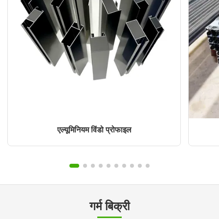
एल्यूमिनियम विंडो प्रोफाइल
गर्म बिक्री