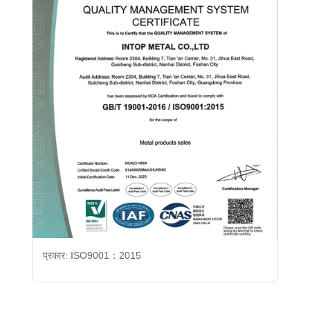
प्रकार: ISO9001：2015