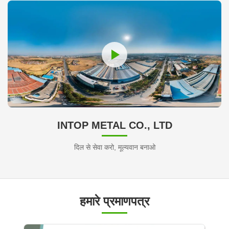
INTOP METAL CO., LTD
दिल से सेवा करो, मूल्यवान बनाओ
हमारे प्रमाणपत्र