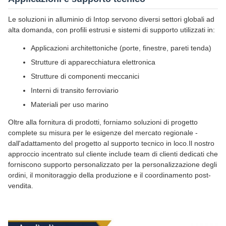
Le soluzioni in alluminio di Intop servono diversi settori globali ad
alta domanda, con profili estrusi e sistemi di supporto utilizzati in:
Applicazioni architettoniche (porte, finestre, pareti tenda)
Strutture di apparecchiatura elettronica
Strutture di componenti meccanici
Interni di transito ferroviario
Materiali per uso marino
Oltre alla fornitura di prodotti, forniamo soluzioni di progetto
complete su misura per le esigenze del mercato regionale -
dall'adattamento del progetto al supporto tecnico in loco.Il nostro
approccio incentrato sul cliente include team di clienti dedicati che
forniscono supporto personalizzato per la personalizzazione degli
ordini, il monitoraggio della produzione e il coordinamento post-
vendita.