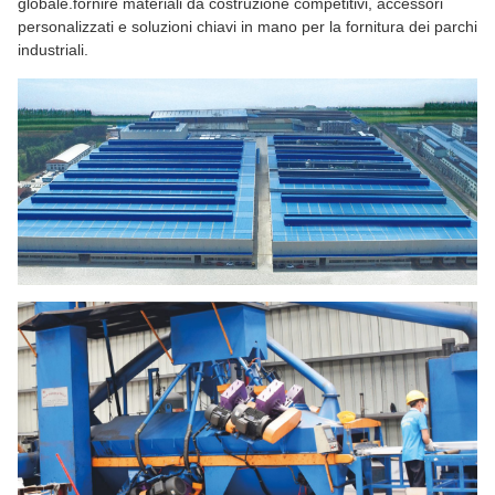
globale.fornire materiali da costruzione competitivi, accessori
personalizzati e soluzioni chiavi in mano per la fornitura dei parchi
industriali.