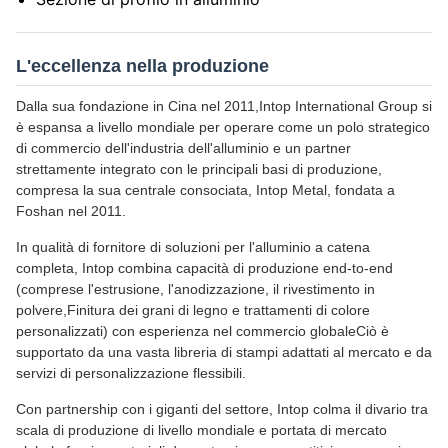
L'eccellenza nella produzione
Dalla sua fondazione in Cina nel 2011,Intop International Group si
è espansa a livello mondiale per operare come un polo strategico
di commercio dell'industria dell'alluminio e un partner
strettamente integrato con le principali basi di produzione,
compresa la sua centrale consociata, Intop Metal, fondata a
Foshan nel 2011.
In qualità di fornitore di soluzioni per l'alluminio a catena
completa, Intop combina capacità di produzione end-to-end
(comprese l'estrusione, l'anodizzazione, il rivestimento in
polvere,Finitura dei grani di legno e trattamenti di colore
personalizzati) con esperienza nel commercio globaleCiò è
supportato da una vasta libreria di stampi adattati al mercato e da
servizi di personalizzazione flessibili.
Con partnership con i giganti del settore, Intop colma il divario tra
scala di produzione di livello mondiale e portata di mercato