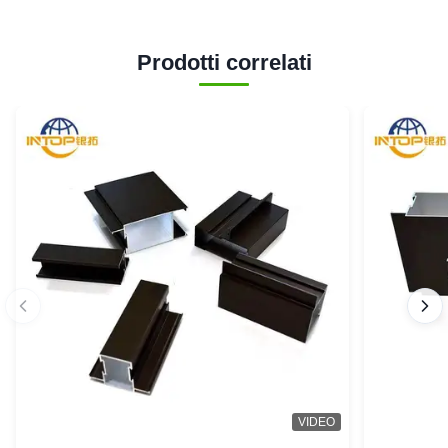
Prodotti correlati
VIDEO