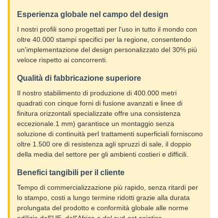
Esperienza globale nel campo del design
I nostri profili sono progettati per l'uso in tutto il mondo con
oltre 40.000 stampi specifici per la regione, consentendo
un'implementazione del design personalizzato del 30% più
veloce rispetto ai concorrenti.
Qualità di fabbricazione superiore
Il nostro stabilimento di produzione di 400.000 metri
quadrati con cinque forni di fusione avanzati e linee di
finitura orizzontali specializzate offre una consistenza
eccezionale.1 mm) garantisce un montaggio senza
soluzione di continuità perI trattamenti superficiali forniscono
oltre 1.500 ore di resistenza agli spruzzi di sale, il doppio
della media del settore per gli ambienti costieri e difficili.
Benefici tangibili per il cliente
Tempo di commercializzazione più rapido, senza ritardi per
lo stampo, costi a lungo termine ridotti grazie alla durata
prolungata del prodotto e conformità globale alle norme