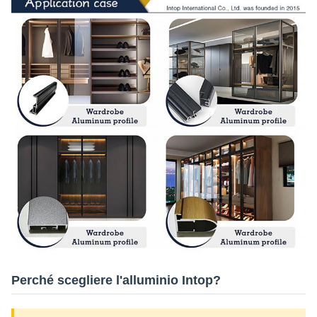
Perché scegliere l'alluminio Intop?