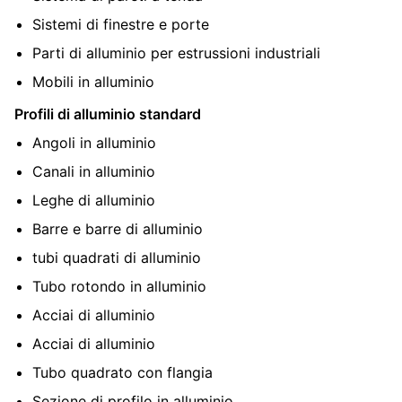
Sistemi di finestre e porte
Parti di alluminio per estrussioni industriali
Mobili in alluminio
Profili di alluminio standard
Angoli in alluminio
Canali in alluminio
Leghe di alluminio
Barre e barre di alluminio
tubi quadrati di alluminio
Tubo rotondo in alluminio
Acciai di alluminio
Acciai di alluminio
Tubo quadrato con flangia
Sezione di profilo in alluminio