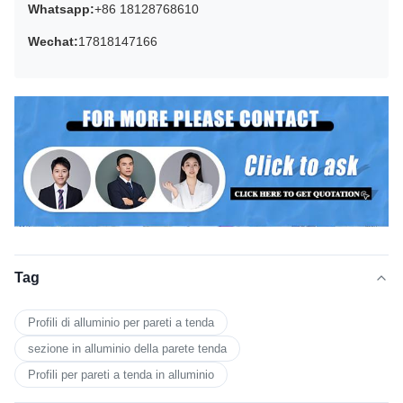
Whatsapp:
+86 18128768610
Wechat:
17818147166
Tag
Profili di alluminio per pareti a tenda
sezione in alluminio della parete tenda
Profili per pareti a tenda in alluminio