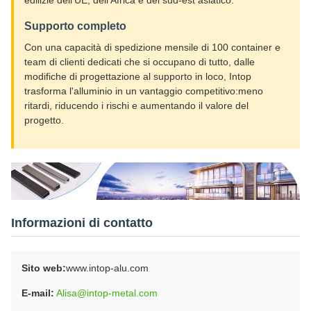
edilizie dell'UE, dell'Africa e del sud-est asiatico.
Supporto completo
Con una capacità di spedizione mensile di 100 container e
team di clienti dedicati che si occupano di tutto, dalle
modifiche di progettazione al supporto in loco, Intop
trasforma l'alluminio in un vantaggio competitivo:meno
ritardi, riducendo i rischi e aumentando il valore del
progetto.
Informazioni di contatto
Sito web:
www.intop-alu.com
E-mail:
Alisa@intop-metal.com