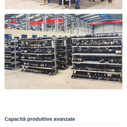
Capacità produttive avanzate