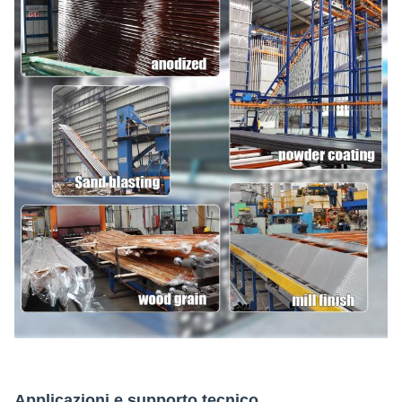
Applicazioni e supporto tecnico