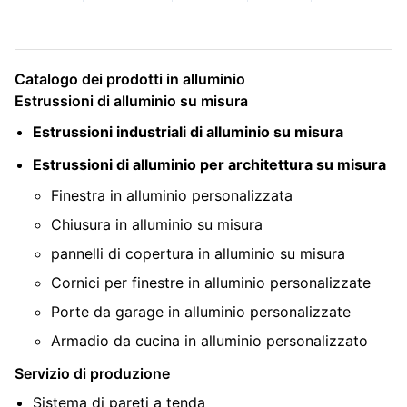
Catalogo dei prodotti in alluminio
Estrussioni di alluminio su misura
Estrussioni industriali di alluminio su misura
Estrussioni di alluminio per architettura su misura
Finestra in alluminio personalizzata
Chiusura in alluminio su misura
pannelli di copertura in alluminio su misura
Cornici per finestre in alluminio personalizzate
Porte da garage in alluminio personalizzate
Armadio da cucina in alluminio personalizzato
Servizio di produzione
Sistema di pareti a tenda