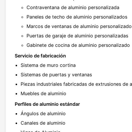
Contraventana de aluminio personalizada
Paneles de techo de aluminio personalizados
Marcos de ventanas de aluminio personalizado
Puertas de garaje de aluminio personalizadas
Gabinete de cocina de aluminio personalizado
Servicio de fabricación
Sistema de muro cortina
Sistemas de puertas y ventanas
Piezas industriales fabricadas de extrusiones de 
Muebles de aluminio
Perfiles de aluminio estándar
Ángulos de aluminio
Canales de aluminio