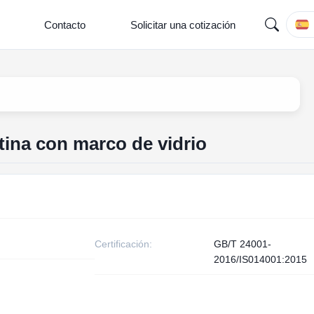
Contacto
Solicitar una cotización
tina con marco de vidrio
Certificación:
GB/T 24001-
2016/IS014001:2015