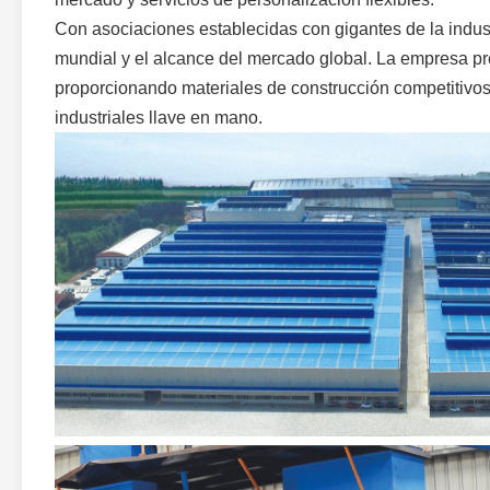
Con asociaciones establecidas con gigantes de la industr
mundial y el alcance del mercado global. La empresa pres
proporcionando materiales de construcción competitivos
industriales llave en mano.