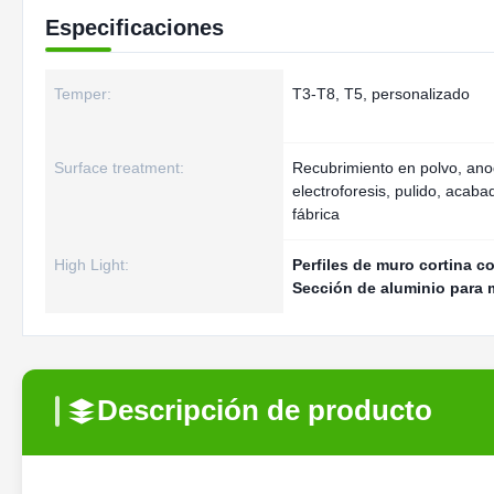
Especificaciones
Temper:
T3-T8, T5, personalizado
Surface treatment:
Recubrimiento en polvo, ano
electroforesis, pulido, acaba
fábrica
High Light:
Perfiles de muro cortina c
Sección de aluminio para 
Descripción de producto