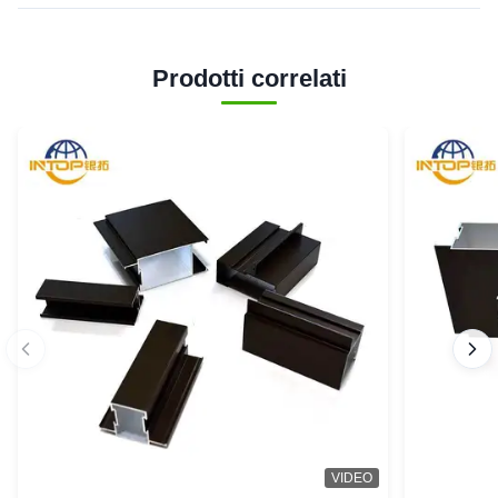
Prodotti correlati
VIDEO