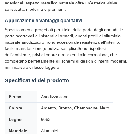
adesioneL'aspetto metallico naturale offre un'estetica visiva
sofisticata, moderna e premium.
Applicazione e vantaggi qualitativi
Specificamente progettati per i telai delle porte degli armadi, le
porte scorrevoli e i sistemi di armadi, questi profili di alluminio
naturale anodizzati offrono eccezionale resistenza all'interno,
facile manutenzione,e pulizia sempliceSono rispettosi
dell'ambiente, privi di odore e resistenti alla corrosione, che
completano perfettamente gli schemi di design d'interni moderni,
minimalisti e di lusso leggero.
Specificativi del prodotto
Finisci.
Anodizzazione
Colore
Argento, Bronzo, Champagne, Nero
Leghe
6063
Materiale
Aluminici