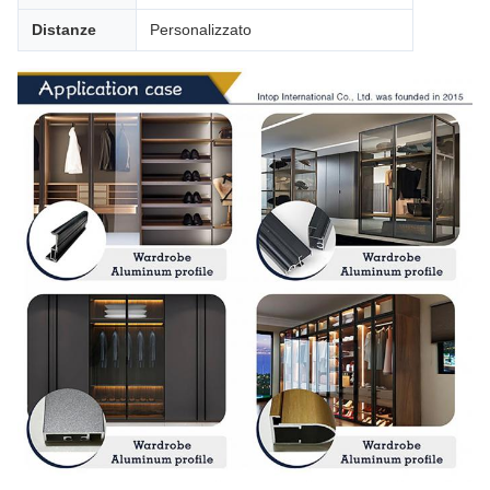
Distanze
Personalizzato