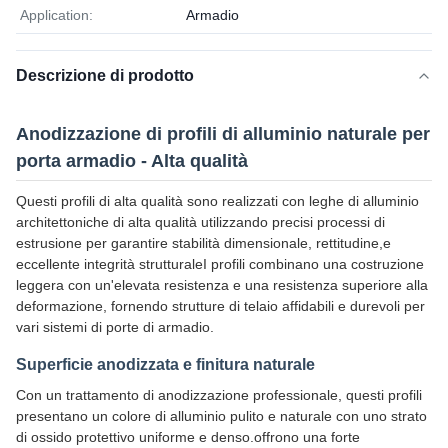
Application:
Armadio
Descrizione di prodotto
Anodizzazione di profili di alluminio naturale per
porta armadio - Alta qualità
Questi profili di alta qualità sono realizzati con leghe di alluminio
architettoniche di alta qualità utilizzando precisi processi di
estrusione per garantire stabilità dimensionale, rettitudine,e
eccellente integrità strutturaleI profili combinano una costruzione
leggera con un'elevata resistenza e una resistenza superiore alla
deformazione, fornendo strutture di telaio affidabili e durevoli per
vari sistemi di porte di armadio.
Superficie anodizzata e finitura naturale
Con un trattamento di anodizzazione professionale, questi profili
presentano un colore di alluminio pulito e naturale con uno strato
di ossido protettivo uniforme e denso.offrono una forte