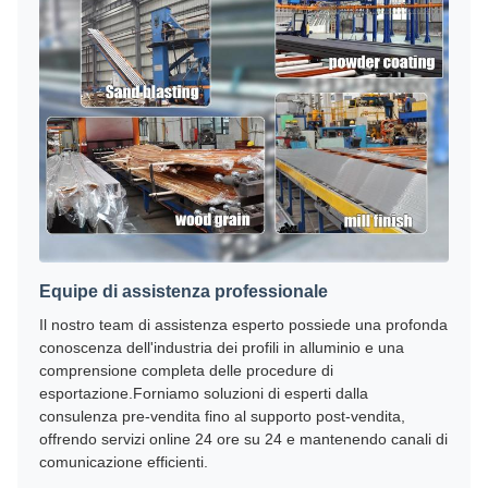
Equipe di assistenza professionale
Il nostro team di assistenza esperto possiede una profonda
conoscenza dell'industria dei profili in alluminio e una
comprensione completa delle procedure di
esportazione.Forniamo soluzioni di esperti dalla
consulenza pre-vendita fino al supporto post-vendita,
offrendo servizi online 24 ore su 24 e mantenendo canali di
comunicazione efficienti.