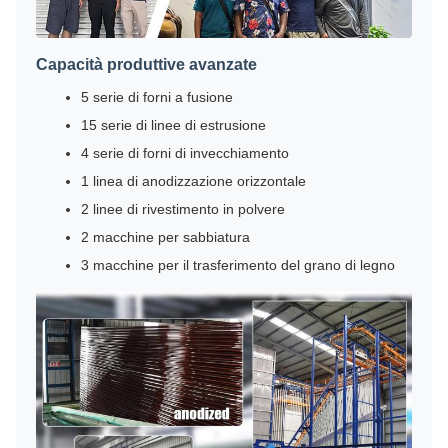
Capacità produttive avanzate
5 serie di forni a fusione
15 serie di linee di estrusione
4 serie di forni di invecchiamento
1 linea di anodizzazione orizzontale
2 linee di rivestimento in polvere
2 macchine per sabbiatura
3 macchine per il trasferimento del grano di legno