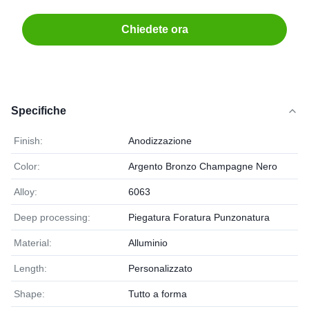
Chiedete ora
Specifiche
Finish:
Anodizzazione
Color:
Argento Bronzo Champagne Nero
Alloy:
6063
Deep processing:
Piegatura Foratura Punzonatura
Material:
Alluminio
Length:
Personalizzato
Shape:
Tutto a forma