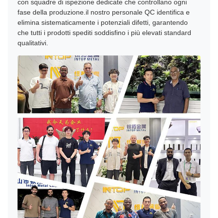
con squadre di ispezione dedicate che controllano ogni
fase della produzione.il nostro personale QC identifica e
elimina sistematicamente i potenziali difetti, garantendo
che tutti i prodotti spediti soddisfino i più elevati standard
qualitativi.