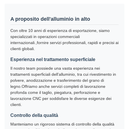
A proposito dell'alluminio in alto
Con oltre 10 anni di esperienza di esportazione, siamo
specializzati in operazioni commerciali
internazionali.,fornire servizi professionali, rapidi e precisi ai
clienti globali.
Esperienza nel trattamento superficiale
Il nostro team possiede una vasta esperienza nei
trattamenti superficiali dell'alluminio, tra cui rivestimento in
polvere, anodizzazione e trasferimento del grano di
legno.Offriamo anche servizi completi di lavorazione
profonda come il taglio, piegatura, perforazione e
lavorazione CNC per soddisfare le diverse esigenze dei
clienti.
Controllo della qualità
Manteniamo un rigoroso sistema di controllo della qualità