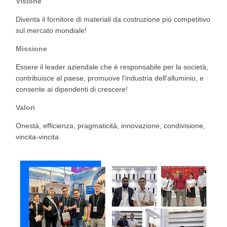
Visione
Diventa il fornitore di materiali da costruzione più competitivo
sul mercato mondiale!
Missione
Essere il leader aziendale che è responsabile per la società,
contribuisce al paese, promuove l'industria dell'alluminio, e
consente ai dipendenti di crescere!
Valori
Onestà, efficienza, pragmaticità, innovazione, condivisione,
vincita-vincita.