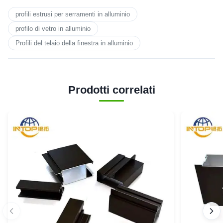
profili estrusi per serramenti in alluminio
profilo di vetro in alluminio
Profili del telaio della finestra in alluminio
Prodotti correlati