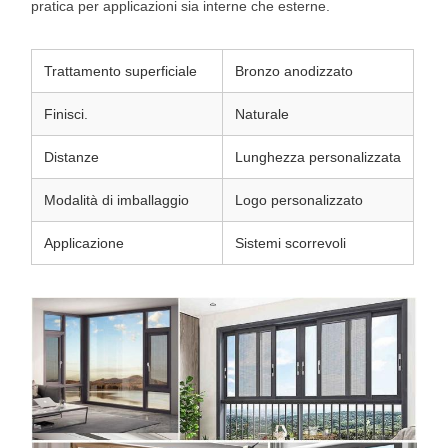
pratica per applicazioni sia interne che esterne.
Trattamento superficiale
Bronzo anodizzato
Finisci.
Naturale
Distanze
Lunghezza personalizzata
Modalità di imballaggio
Logo personalizzato
Applicazione
Sistemi scorrevoli