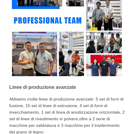
Linee di produzione avanzate
Abbiamo molte linee di produzione avanzate: 5 set di forni di
fusione, 15 set di linee di estrusione, 4 set di forni di
invecchiamento, 1 set di linea di anodizzazione orizzontale, 2
set di linee di rivestimento in polvere,oltre a 2 serie di
macchine per sabbiatura e 3 macchine per il trasferimento
del grano di legno.