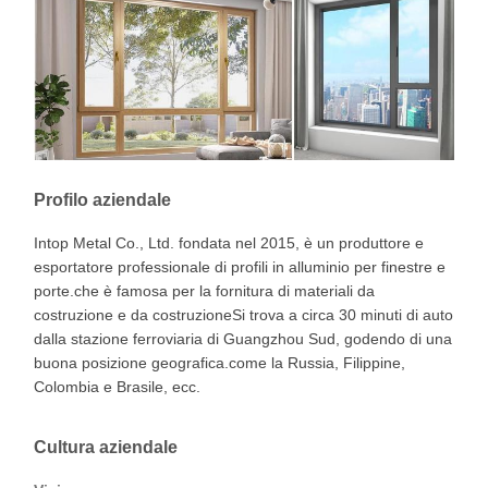
Profilo aziendale
Intop Metal Co., Ltd. fondata nel 2015, è un produttore e
esportatore professionale di profili in alluminio per finestre e
porte.che è famosa per la fornitura di materiali da
costruzione e da costruzioneSi trova a circa 30 minuti di auto
dalla stazione ferroviaria di Guangzhou Sud, godendo di una
buona posizione geografica.come la Russia, Filippine,
Colombia e Brasile, ecc.
Cultura aziendale