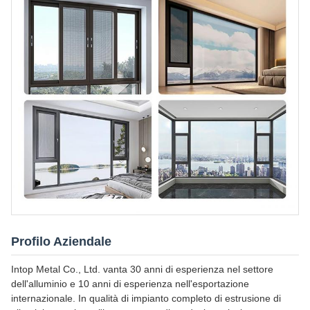
Profilo Aziendale
Intop Metal Co., Ltd. vanta 30 anni di esperienza nel settore
dell'alluminio e 10 anni di esperienza nell'esportazione
internazionale. In qualità di impianto completo di estrusione di