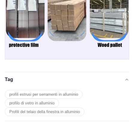
Tag
profili estrusi per serramenti in alluminio
profilo di vetro in alluminio
Profili del telaio della finestra in alluminio