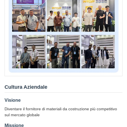
Cultura Aziendale
Visione
Diventare il fornitore di materiali da costruzione più competitivo
sul mercato globale
Missione