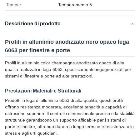
Temper:
Temperamento 5
Descrizione di prodotto
Profili in alluminio anodizzato nero opaco lega
6063 per finestre e porte
Profili in alluminio color champagne anodizzato opaco di alta
qualità realizzati in lega 6063, specificamente ingegnerizzati per
sistemi di finestre e porte ad alte prestazioni.
Prestazioni Materiali e Strutturali
Prodotti in lega di alluminio 6063 di alta qualità, questi profili
offrono resistenza moderata, eccellente tenacità e capacità di
estrusione superiori. Il controllo dimensionale preciso e la stabilità
strutturale garantiscono un supporto affidabile per i sistemi di
porte e finestre, offrendo durata a lungo termine e resistenza allo
stress e agli urti quotidiani.