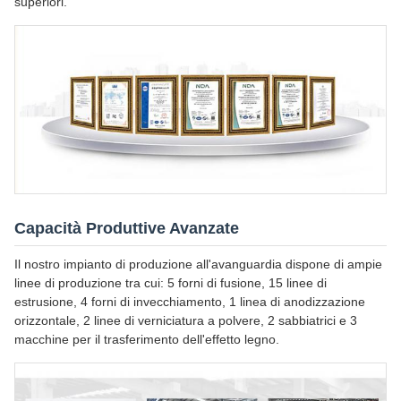
superiori.
Capacità Produttive Avanzate
Il nostro impianto di produzione all'avanguardia dispone di ampie
linee di produzione tra cui: 5 forni di fusione, 15 linee di
estrusione, 4 forni di invecchiamento, 1 linea di anodizzazione
orizzontale, 2 linee di verniciatura a polvere, 2 sabbiatrici e 3
macchine per il trasferimento dell'effetto legno.