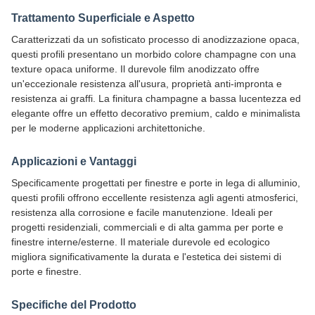
Trattamento Superficiale e Aspetto
Caratterizzati da un sofisticato processo di anodizzazione opaca,
questi profili presentano un morbido colore champagne con una
texture opaca uniforme. Il durevole film anodizzato offre
un'eccezionale resistenza all'usura, proprietà anti-impronta e
resistenza ai graffi. La finitura champagne a bassa lucentezza ed
elegante offre un effetto decorativo premium, caldo e minimalista
per le moderne applicazioni architettoniche.
Applicazioni e Vantaggi
Specificamente progettati per finestre e porte in lega di alluminio,
questi profili offrono eccellente resistenza agli agenti atmosferici,
resistenza alla corrosione e facile manutenzione. Ideali per
progetti residenziali, commerciali e di alta gamma per porte e
finestre interne/esterne. Il materiale durevole ed ecologico
migliora significativamente la durata e l'estetica dei sistemi di
porte e finestre.
Specifiche del Prodotto