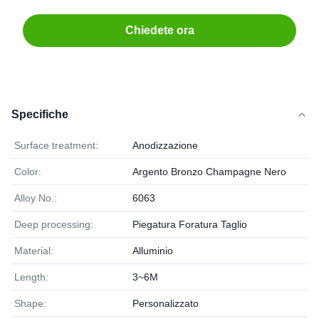
Chiedete ora
Specifiche
Surface treatment:
Anodizzazione
Color:
Argento Bronzo Champagne Nero
Alloy No.:
6063
Deep processing:
Piegatura Foratura Taglio
Material:
Alluminio
Length:
3~6M
Shape:
Personalizzato