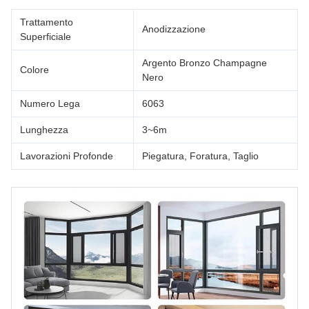
Trattamento
Anodizzazione
Superficiale
Argento Bronzo Champagne
Colore
Nero
Numero Lega
6063
Lunghezza
3~6m
Lavorazioni Profonde
Piegatura, Foratura, Taglio