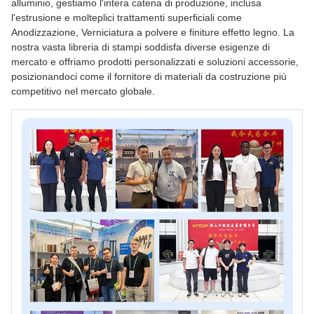
alluminio, gestiamo l'intera catena di produzione, inclusa
l'estrusione e molteplici trattamenti superficiali come
Anodizzazione, Verniciatura a polvere e finiture effetto legno. La
nostra vasta libreria di stampi soddisfa diverse esigenze di
mercato e offriamo prodotti personalizzati e soluzioni accessorie,
posizionandoci come il fornitore di materiali da costruzione più
competitivo nel mercato globale.