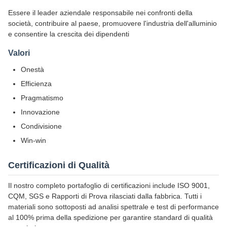
Essere il leader aziendale responsabile nei confronti della
società, contribuire al paese, promuovere l'industria dell'alluminio
e consentire la crescita dei dipendenti
Valori
Onestà
Efficienza
Pragmatismo
Innovazione
Condivisione
Win-win
Certificazioni di Qualità
Il nostro completo portafoglio di certificazioni include ISO 9001,
CQM, SGS e Rapporti di Prova rilasciati dalla fabbrica. Tutti i
materiali sono sottoposti ad analisi spettrale e test di performance
al 100% prima della spedizione per garantire standard di qualità