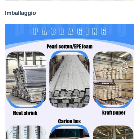
Imballaggio