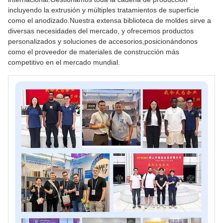
incluyendo la extrusión y múltiples tratamientos de superficie
como el anodizado.Nuestra extensa biblioteca de moldes sirve a
diversas necesidades del mercado, y ofrecemos productos
personalizados y soluciones de accesorios,posicionándonos
como el proveedor de materiales de construcción más
competitivo en el mercado mundial.