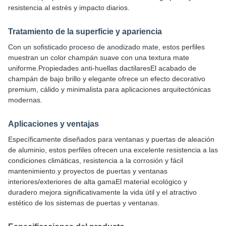
resistencia al estrés y impacto diarios.
Tratamiento de la superficie y apariencia
Con un sofisticado proceso de anodizado mate, estos perfiles
muestran un color champán suave con una textura mate
uniforme.Propiedades anti-huellas dactilaresEl acabado de
champán de bajo brillo y elegante ofrece un efecto decorativo
premium, cálido y minimalista para aplicaciones arquitectónicas
modernas.
Aplicaciones y ventajas
Específicamente diseñados para ventanas y puertas de aleación
de aluminio, estos perfiles ofrecen una excelente resistencia a las
condiciones climáticas, resistencia a la corrosión y fácil
mantenimiento.y proyectos de puertas y ventanas
interiores/exteriores de alta gamaEl material ecológico y
duradero mejora significativamente la vida útil y el atractivo
estético de los sistemas de puertas y ventanas.