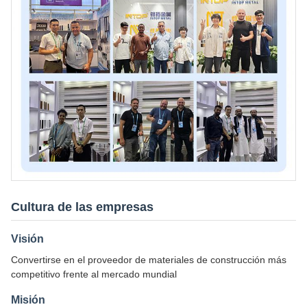
Cultura de las empresas
Visión
Convertirse en el proveedor de materiales de construcción más
competitivo frente al mercado mundial
Misión