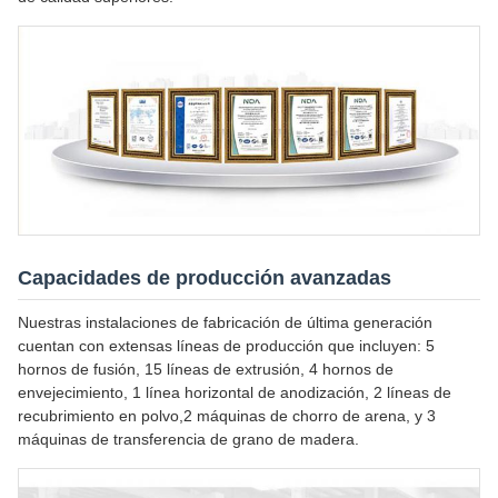
Capacidades de producción avanzadas
Nuestras instalaciones de fabricación de última generación
cuentan con extensas líneas de producción que incluyen: 5
hornos de fusión, 15 líneas de extrusión, 4 hornos de
envejecimiento, 1 línea horizontal de anodización, 2 líneas de
recubrimiento en polvo,2 máquinas de chorro de arena, y 3
máquinas de transferencia de grano de madera.