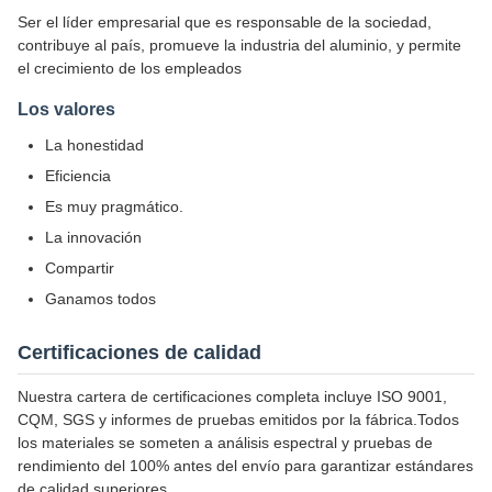
Ser el líder empresarial que es responsable de la sociedad,
contribuye al país, promueve la industria del aluminio, y permite
el crecimiento de los empleados
Los valores
La honestidad
Eficiencia
Es muy pragmático.
La innovación
Compartir
Ganamos todos
Certificaciones de calidad
Nuestra cartera de certificaciones completa incluye ISO 9001,
CQM, SGS y informes de pruebas emitidos por la fábrica.Todos
los materiales se someten a análisis espectral y pruebas de
rendimiento del 100% antes del envío para garantizar estándares
de calidad superiores.