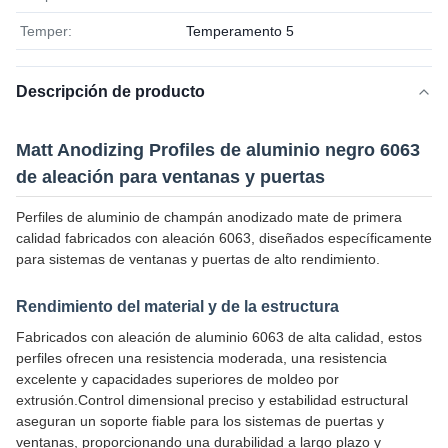
Temper:
Temperamento 5
Descripción de producto
Matt Anodizing Profiles de aluminio negro 6063
de aleación para ventanas y puertas
Perfiles de aluminio de champán anodizado mate de primera
calidad fabricados con aleación 6063, diseñados específicamente
para sistemas de ventanas y puertas de alto rendimiento.
Rendimiento del material y de la estructura
Fabricados con aleación de aluminio 6063 de alta calidad, estos
perfiles ofrecen una resistencia moderada, una resistencia
excelente y capacidades superiores de moldeo por
extrusión.Control dimensional preciso y estabilidad estructural
aseguran un soporte fiable para los sistemas de puertas y
ventanas, proporcionando una durabilidad a largo plazo y