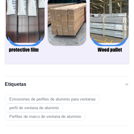
Etiquetas
Extrusiones de perfiles de aluminio para ventanas
perfil de ventana de aluminio
Perfiles de marco de ventana de aluminio