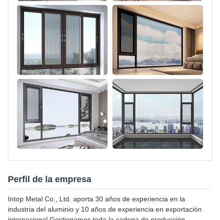
Perfil de la empresa
Intop Metal Co., Ltd. aporta 30 años de experiencia en la
industria del aluminio y 10 años de experiencia en exportación
internacional.Gestionamos toda la cadena de producción