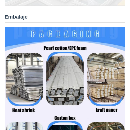
Embalaje