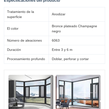
Especificaciones del producto
Tratamiento de la
Anodizar
superficie
Bronce plateado Champagne
El color
negro
Número de aleaciones
6063
Duración
Entre 3 y 6 m
Procesamiento profundo
Doblar, perforar y cortar