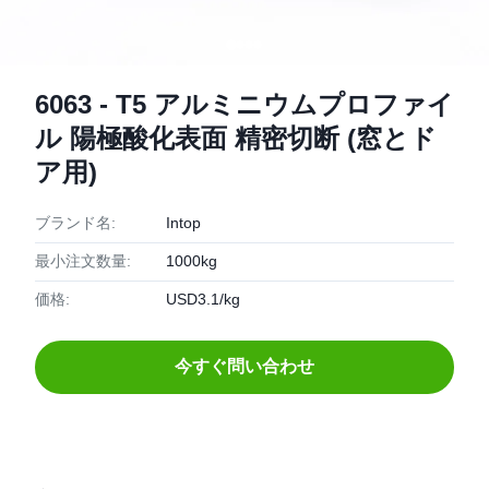
6063 - T5 アルミニウムプロファイ
ル 陽極酸化表面 精密切断 (窓とド
ア用)
ブランド名:
Intop
最小注文数量:
1000kg
価格:
USD3.1/kg
今すぐ問い合わせ