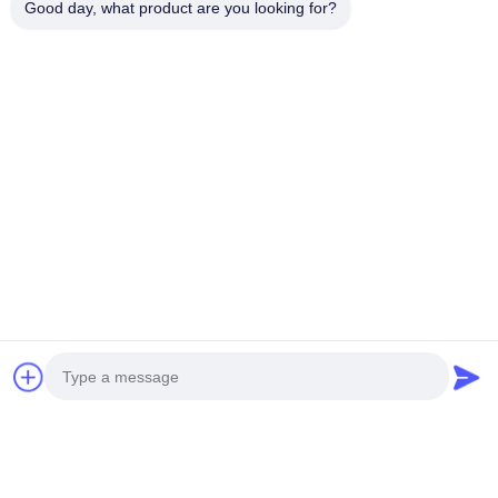
Good day, what product are you looking for?
タグ
アルミニウム窓枠押出材
アルミ窓プロファイル
アルミニウムの窓枠プロファイル
関連製品