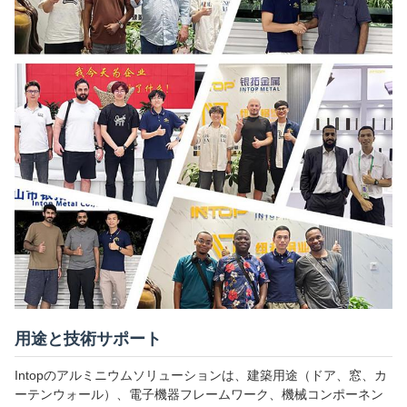
用途と技術サポート
Intopのアルミニウムソリューションは、建築用途（ドア、窓、カ
ーテンウォール）、電子機器フレームワーク、機械コンポーネン