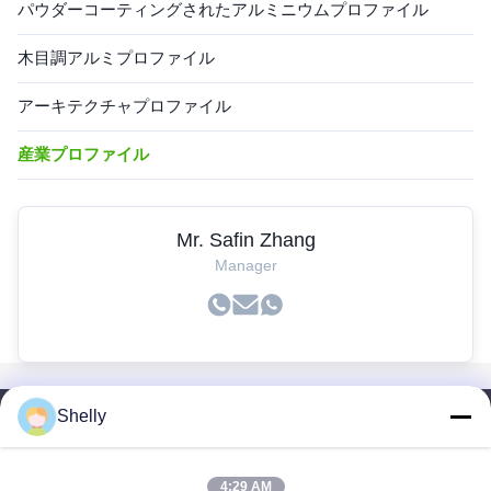
パウダーコーティングされたアルミニウムプロファイル
木目調アルミプロファイル
アーキテクチャプロファイル
産業プロファイル
Mr. Safin Zhang
Manager
Shelly
SAIKESAISI水素エナジー
ホーム
4:29 AM