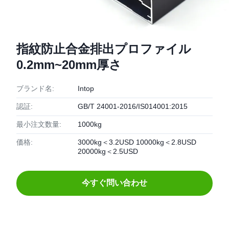
指紋防止合金排出プロファイル
0.2mm~20mm厚さ
ブランド名:
Intop
認証:
GB/T 24001-2016/IS014001:2015
最小注文数量:
1000kg
価格:
3000kg＜3.2USD 10000kg＜2.8USD
20000kg＜2.5USD
今すぐ問い合わせ