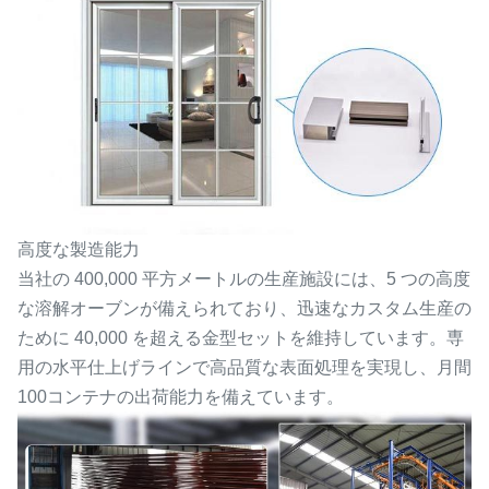
高度な製造能力
当社の 400,000 平方メートルの生産施設には、5 つの高度
な溶解オーブンが備えられており、迅速なカスタム生産の
ために 40,000 を超える金型セットを維持しています。専
用の水平仕上げラインで高品質な表面処理を実現し、月間
100コンテナの出荷能力を備えています。