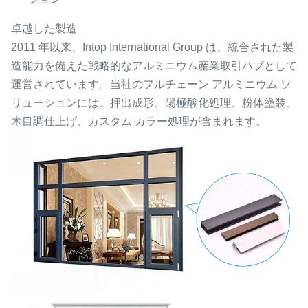
卓越した製造
2011 年以来、Intop International Group は、統合された製
造能力を備えた戦略的なアルミニウム産業取引ハブとして
運営されています。当社のフルチェーン アルミニウム ソ
リューションには、押出成形、陽極酸化処理、粉体塗装、
木目調仕上げ、カスタム カラー処理が含まれます。