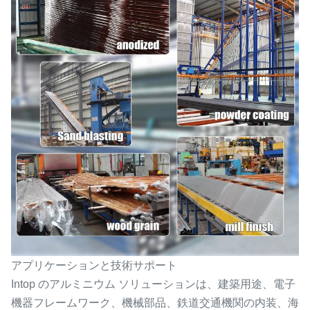
アプリケーションと技術サポート
Intop のアルミニウム ソリューションは、建築用途、電子
機器フレームワーク、機械部品、鉄道交通機関の内装、海