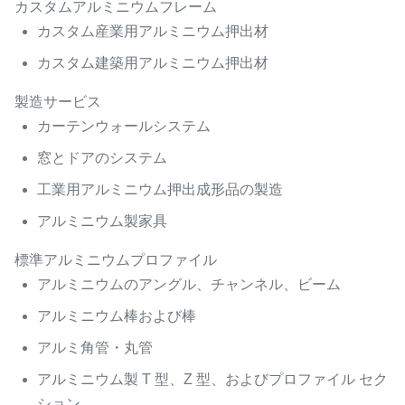
カスタムアルミニウムフレーム
カスタム産業用アルミニウム押出材
カスタム建築用アルミニウム押出材
製造サービス
カーテンウォールシステム
窓とドアのシステム
工業用アルミニウム押出成形品の製造
アルミニウム製家具
標準アルミニウムプロファイル
アルミニウムのアングル、チャンネル、ビーム
アルミニウム棒および棒
アルミ角管・丸管
アルミニウム製 T 型、Z 型、およびプロファイル セク
ション