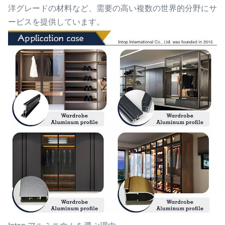
洋グレードの材料など、需要の高い複数の世界的分野にサ
ービスを提供しています。