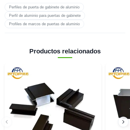
Perfiles de puerta de gabinete de aluminio
Perfil de aluminio para puertas de gabinete
Profiles de marcos de puertas de aluminio
Productos relacionados