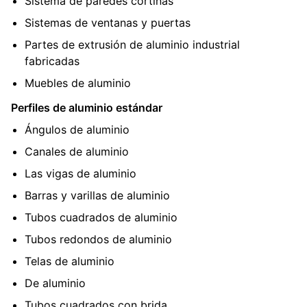
Sistema de paredes cortinas
Sistemas de ventanas y puertas
Partes de extrusión de aluminio industrial
fabricadas
Muebles de aluminio
Perfiles de aluminio estándar
Ángulos de aluminio
Canales de aluminio
Las vigas de aluminio
Barras y varillas de aluminio
Tubos cuadrados de aluminio
Tubos redondos de aluminio
Telas de aluminio
De aluminio
Tubos cuadrados con brida