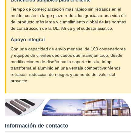
Tiempo de comercialización más rápido sin retrasos en el
molde, costes a largo plazo reducidos gracias a una vida útil
del producto más larga y cumplimiento global de las normas
de construcción de la UE, África y el sudeste asiático.
Apoyo integral
Con una capacidad de envío mensual de 100 contenedores
y equipos de clientes dedicados que manejan todo, desde
modificaciones de diseño hasta soporte in situ, Intop
transforma el aluminio en una ventaja competitiva:Menos
retrasos, reducción de riesgos y aumento del valor del
proyecto.
Información de contacto