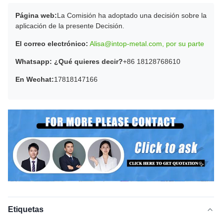
Página web:
La Comisión ha adoptado una decisión sobre la
aplicación de la presente Decisión.
El correo electrónico:
Alisa@intop-metal.com, por su parte
Whatsapp: ¿Qué quieres decir?
+86 18128768610
En Wechat:
17818147166
Etiquetas