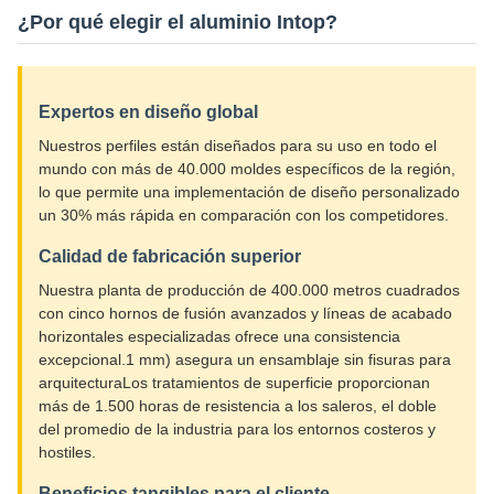
¿Por qué elegir el aluminio Intop?
Expertos en diseño global
Nuestros perfiles están diseñados para su uso en todo el
mundo con más de 40.000 moldes específicos de la región,
lo que permite una implementación de diseño personalizado
un 30% más rápida en comparación con los competidores.
Calidad de fabricación superior
Nuestra planta de producción de 400.000 metros cuadrados
con cinco hornos de fusión avanzados y líneas de acabado
horizontales especializadas ofrece una consistencia
excepcional.1 mm) asegura un ensamblaje sin fisuras para
arquitecturaLos tratamientos de superficie proporcionan
más de 1.500 horas de resistencia a los saleros, el doble
del promedio de la industria para los entornos costeros y
hostiles.
Beneficios tangibles para el cliente