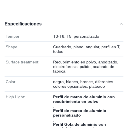
Especificaciones
Temper:
T3-T8, T5, personalizado
Shape:
Cuadrado, plano, angular, perfil en T,
todos
Surface treatment:
Recubrimiento en polvo, anodizado,
electroforesis, pulido, acabado de
fábrica
Color:
negro, blanco, bronce, diferentes
colores opcionales, plateado
High Light:
Perfil de marco de aluminio con
recubrimiento en polvo
,
Perfil de marco de aluminio
personalizado
,
Perfil Gola de aluminio con