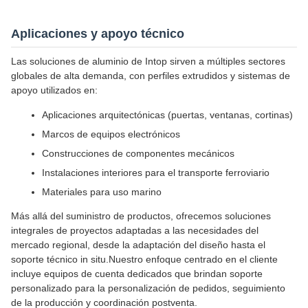
Aplicaciones y apoyo técnico
Las soluciones de aluminio de Intop sirven a múltiples sectores
globales de alta demanda, con perfiles extrudidos y sistemas de
apoyo utilizados en:
Aplicaciones arquitectónicas (puertas, ventanas, cortinas)
Marcos de equipos electrónicos
Construcciones de componentes mecánicos
Instalaciones interiores para el transporte ferroviario
Materiales para uso marino
Más allá del suministro de productos, ofrecemos soluciones
integrales de proyectos adaptadas a las necesidades del
mercado regional, desde la adaptación del diseño hasta el
soporte técnico in situ.Nuestro enfoque centrado en el cliente
incluye equipos de cuenta dedicados que brindan soporte
personalizado para la personalización de pedidos, seguimiento
de la producción y coordinación postventa.