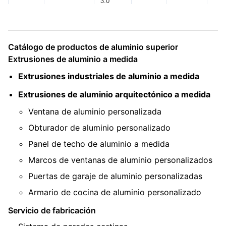
3.0
Catálogo de productos de aluminio superior
Extrusiones de aluminio a medida
Extrusiones industriales de aluminio a medida
Extrusiones de aluminio arquitectónico a medida
Ventana de aluminio personalizada
Obturador de aluminio personalizado
Panel de techo de aluminio a medida
Marcos de ventanas de aluminio personalizados
Puertas de garaje de aluminio personalizadas
Armario de cocina de aluminio personalizado
Servicio de fabricación