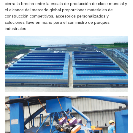
cierra la brecha entre la escala de producción de clase mundial y
el alcance del mercado global.proporcionar materiales de
construcción competitivos, accesorios personalizados y
soluciones llave en mano para el suministro de parques
industriales.