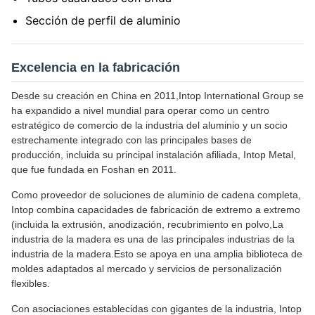
Sección de perfil de aluminio
Excelencia en la fabricación
Desde su creación en China en 2011,Intop International Group se
ha expandido a nivel mundial para operar como un centro
estratégico de comercio de la industria del aluminio y un socio
estrechamente integrado con las principales bases de
producción, incluida su principal instalación afiliada, Intop Metal,
que fue fundada en Foshan en 2011.
Como proveedor de soluciones de aluminio de cadena completa,
Intop combina capacidades de fabricación de extremo a extremo
(incluida la extrusión, anodización, recubrimiento en polvo,La
industria de la madera es una de las principales industrias de la
industria de la madera.Esto se apoya en una amplia biblioteca de
moldes adaptados al mercado y servicios de personalización
flexibles.
Con asociaciones establecidas con gigantes de la industria, Intop