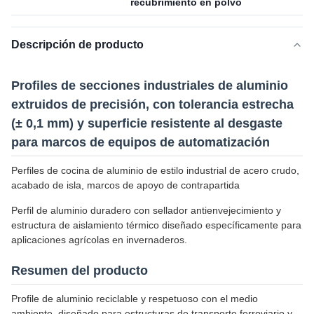
recubrimiento en polvo
Descripción de producto
Profiles de secciones industriales de aluminio
extruidos de precisión, con tolerancia estrecha
(± 0,1 mm) y superficie resistente al desgaste
para marcos de equipos de automatización
Perfiles de cocina de aluminio de estilo industrial de acero crudo,
acabado de isla, marcos de apoyo de contrapartida
Perfil de aluminio duradero con sellador antienvejecimiento y
estructura de aislamiento térmico diseñado específicamente para
aplicaciones agrícolas en invernaderos.
Resumen del producto
Profile de aluminio reciclable y respetuoso con el medio
ambiente, diseñado para estructuras de transporte ferroviario y