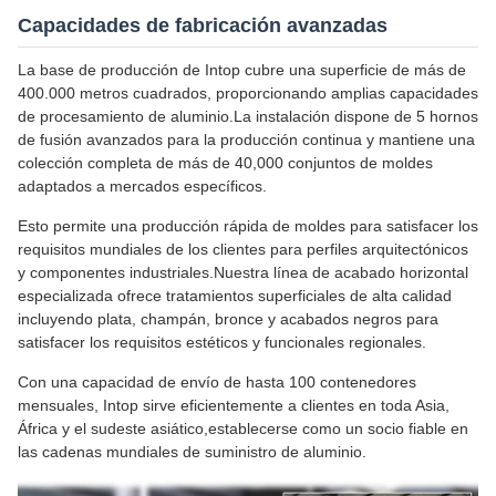
Capacidades de fabricación avanzadas
La base de producción de Intop cubre una superficie de más de
400.000 metros cuadrados, proporcionando amplias capacidades
de procesamiento de aluminio.La instalación dispone de 5 hornos
de fusión avanzados para la producción continua y mantiene una
colección completa de más de 40,000 conjuntos de moldes
adaptados a mercados específicos.
Esto permite una producción rápida de moldes para satisfacer los
requisitos mundiales de los clientes para perfiles arquitectónicos
y componentes industriales.Nuestra línea de acabado horizontal
especializada ofrece tratamientos superficiales de alta calidad
incluyendo plata, champán, bronce y acabados negros para
satisfacer los requisitos estéticos y funcionales regionales.
Con una capacidad de envío de hasta 100 contenedores
mensuales, Intop sirve eficientemente a clientes en toda Asia,
África y el sudeste asiático,establecerse como un socio fiable en
las cadenas mundiales de suministro de aluminio.