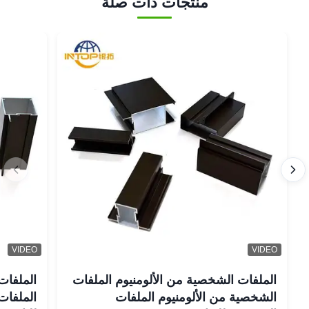
منتجات ذات صلة
VIDEO
VIDEO
الملفات الشخصية من الألومنيوم الملفات
الملفات
الشخصية من الألومنيوم الملفات
الملفات 