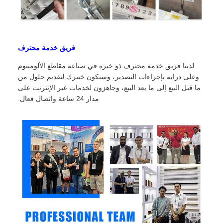
فريق خدمة محترف
لدينا فريق خدمة محترف ذو خبرة في صناعة مقاطع الألومنيوم
وعلى دراية بإجراءات التصدير، وسنكون خبيرك لتقديم حلول من
ما قبل البيع إلى ما بعد البيع، وجاهزون لخدمات عبر الإنترنت على
مدار 24 ساعة واتصال فعال.