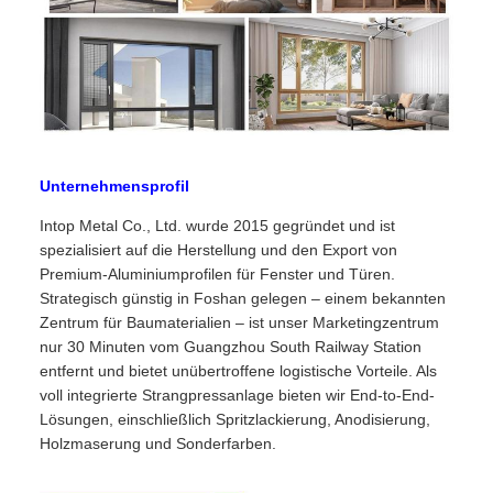
Unternehmensprofil
Intop Metal Co., Ltd. wurde 2015 gegründet und ist
spezialisiert auf die Herstellung und den Export von
Premium-Aluminiumprofilen für Fenster und Türen.
Strategisch günstig in Foshan gelegen – einem bekannten
Zentrum für Baumaterialien – ist unser Marketingzentrum
nur 30 Minuten vom Guangzhou South Railway Station
entfernt und bietet unübertroffene logistische Vorteile. Als
voll integrierte Strangpressanlage bieten wir End-to-End-
Lösungen, einschließlich Spritzlackierung, Anodisierung,
Holzmaserung und Sonderfarben.