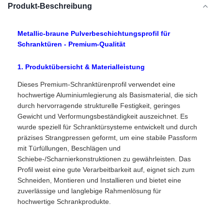
Produkt-Beschreibung
Metallic-braune Pulverbeschichtungsprofil für
Schranktüren - Premium-Qualität
1. Produktübersicht & Materialleistung
Dieses Premium-Schranktürenprofil verwendet eine
hochwertige Aluminiumlegierung als Basismaterial, die sich
durch hervorragende strukturelle Festigkeit, geringes
Gewicht und Verformungsbeständigkeit auszeichnet. Es
wurde speziell für Schranktürsysteme entwickelt und durch
präzises Strangpressen geformt, um eine stabile Passform
mit Türfüllungen, Beschlägen und
Schiebe-/Scharnierkonstruktionen zu gewährleisten. Das
Profil weist eine gute Verarbeitbarkeit auf, eignet sich zum
Schneiden, Montieren und Installieren und bietet eine
zuverlässige und langlebige Rahmenlösung für
hochwertige Schrankprodukte.