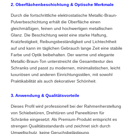
2. Oberflächenbeschichtung & Optische Merkmale
Durch die fortschrittliche elektrostatische Metallic-Braun-
Pulverbeschichtung erhält die Oberfläche einen
gleichmäßigen, feinen und hochwertigen metallischen
Glanz. Die Beschichtung weist eine starke Haftung,
Kratzfestigkeit, Reibungsbeständigkeit und Lichtechtheit
auf und kann im täglichen Gebrauch lange Zeit eine stabile
Farbe und Optik beibehalten. Der warme und elegante
Metallic-Braun-Ton unterstreicht die Gesamttextur des
Schranks und passt zu modernen, minimalistischen, leicht
luxuriösen und anderen Einrichtungsstilen, mit sowohl
Praktikabilität als auch dekorativer Schönheit.
3. Anwendung & Qualitätsvorteile
Dieses Profil wird professionell bei der Rahmenherstellung
von Schiebetüren, Drehtüren und Paneeltüren für
Schränke eingesetzt. Als Premium-Produkt entspricht es
strengen Qualitätsstandards und zeichnet sich durch
Umweltschutz, keine Geruchsbelästigung,