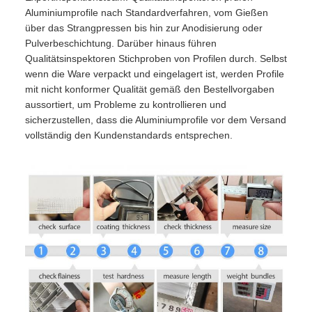
Aluminiumprofile nach Standardverfahren, vom Gießen
über das Strangpressen bis hin zur Anodisierung oder
Pulverbeschichtung. Darüber hinaus führen
Qualitätsinspektoren Stichproben von Profilen durch. Selbst
wenn die Ware verpackt und eingelagert ist, werden Profile
mit nicht konformer Qualität gemäß den Bestellvorgaben
aussortiert, um Probleme zu kontrollieren und
sicherzustellen, dass die Aluminiumprofile vor dem Versand
vollständig den Kundenstandards entsprechen.