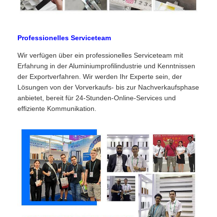
Professionelles Serviceteam
Wir verfügen über ein professionelles Serviceteam mit
Erfahrung in der Aluminiumprofilindustrie und Kenntnissen
der Exportverfahren. Wir werden Ihr Experte sein, der
Lösungen von der Vorverkaufs- bis zur Nachverkaufsphase
anbietet, bereit für 24-Stunden-Online-Services und
effiziente Kommunikation.