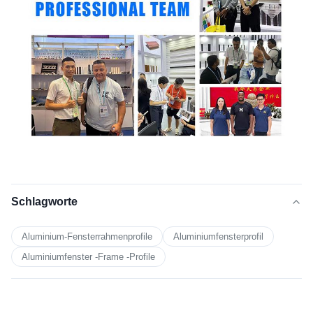
Schlagworte
Aluminium-Fensterrahmenprofile
Aluminiumfensterprofil
Aluminiumfenster -Frame -Profile