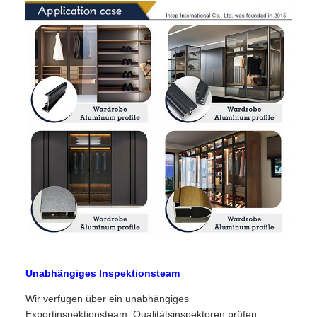
Unabhängiges Inspektionsteam
Wir verfügen über ein unabhängiges
Exportinspektionsteam. Qualitätsinspektoren prüfen