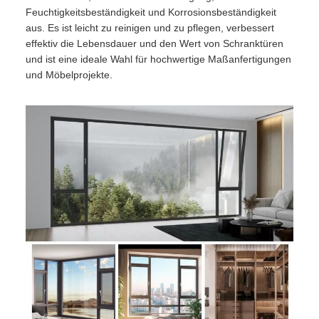
Feuchtigkeitsbeständigkeit und Korrosionsbeständigkeit
aus. Es ist leicht zu reinigen und zu pflegen, verbessert
effektiv die Lebensdauer und den Wert von Schranktüren
und ist eine ideale Wahl für hochwertige Maßanfertigungen
und Möbelprojekte.