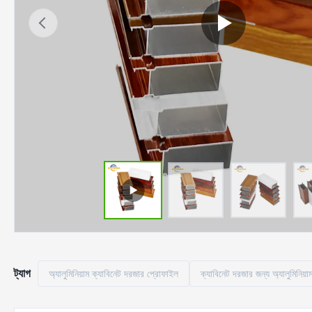
ট্যাগ
অ্যালুমিনিয়াম ক্যাবিনেট দরজার প্রোফাইল
ক্যাবিনেট দরজার জন্য অ্যালুমিনিয়