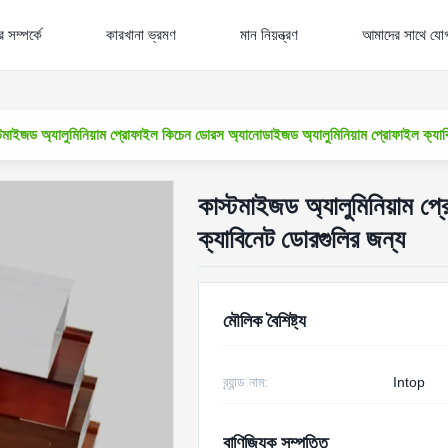
 সম্পর্কে
কারখানা ভ্রমণ
মান নিয়ন্ত্রণ
আমাদের সাথে যো
্টমাইজড অ্যালুমিনিয়াম প্রোফাইল কিচেন ডোরস অ্যানোডাইজড অ্যালুমিনিয়াম প্রোফাইল ক্যাব
কাস্টমাইজড অ্যালুমিনিয়াম প
ক্যাবিনেট ডোরগুলির জন্য
মৌলিক বৈশিষ্ট্য
ব্র্যান্ড নাম:
Intop
বাণিজ্যিক সম্পত্তি