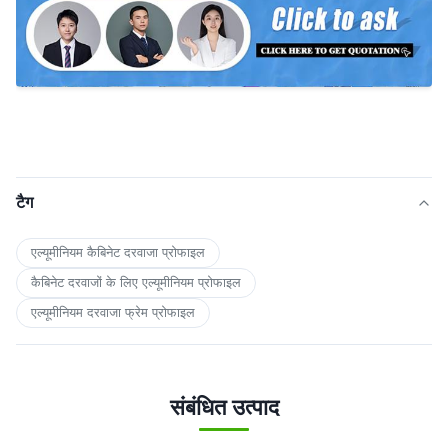
टैग
एल्यूमीनियम कैबिनेट दरवाजा प्रोफाइल
कैबिनेट दरवाजों के लिए एल्यूमीनियम प्रोफाइल
एल्यूमीनियम दरवाजा फ्रेम प्रोफाइल
संबंधित उत्पाद