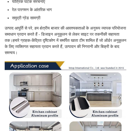
यांत्रिक घटक संरचनाएं
रेल पारगमन के आंतरिक भाग
समुद्री ग्रेड सामग्री
उत्पाद आपूर्ति से परे, हम क्षेत्रीय बाजार की आवश्यकताओं के अनुरूप व्यापक परियोजना
समाधान प्रदान करते हैं - डिजाइन अनुकूलन से लेकर साइट पर तकनीकी सहायता
तक।हमारे ग्राहक-केंद्रित दृष्टिकोण में समर्पित खाता टीम शामिल हैं जो ऑर्डर अनुकूलन
के लिए व्यक्तिगत सहायता प्रदान करते हैं, उत्पादन की निगरानी और बिक्री के बाद
समन्वय।