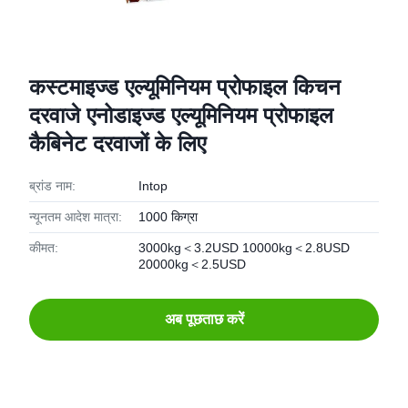
कस्टमाइज्ड एल्यूमिनियम प्रोफाइल किचन
दरवाजे एनोडाइज्ड एल्यूमिनियम प्रोफाइल
कैबिनेट दरवाजों के लिए
ब्रांड नाम:
Intop
न्यूनतम आदेश मात्रा:
1000 किग्रा
कीमत:
3000kg＜3.2USD 10000kg＜2.8USD
20000kg＜2.5USD
अब पूछताछ करें