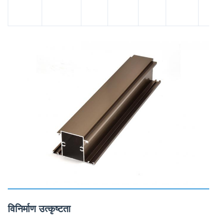
विनिर्माण उत्कृष्टता