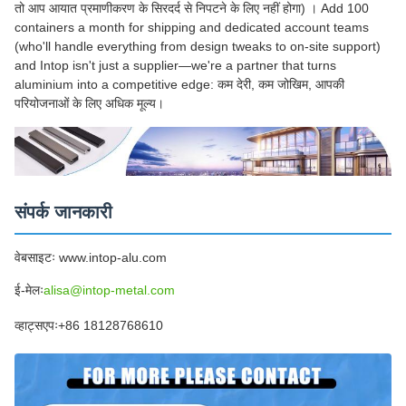
तो आप आयात प्रमाणीकरण के सिरदर्द से निपटने के लिए नहीं होगा) । Add 100
containers a month for shipping and dedicated account teams
(who'll handle everything from design tweaks to on-site support)
and Intop isn't just a supplier—we're a partner that turns
aluminium into a competitive edge: कम देरी, कम जोखिम, आपकी
परियोजनाओं के लिए अधिक मूल्य।
संपर्क जानकारी
वेबसाइटः www.intop-alu.com
ई-मेलः
alisa@intop-metal.com
व्हाट्सएपः
+86 18128768610