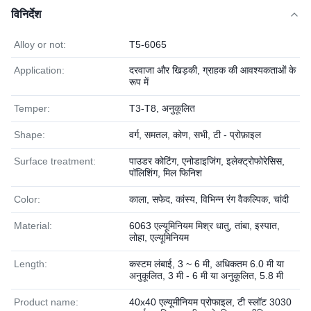
विनिर्देश
Alloy or not:
T5-6065
Application:
दरवाजा और खिड़की, ग्राहक की आवश्यकताओं के
रूप में
Temper:
T3-T8, अनुकूलित
Shape:
वर्ग, समतल, कोण, सभी, टी - प्रोफ़ाइल
Surface treatment:
पाउडर कोटिंग, एनोडाइजिंग, इलेक्ट्रोफोरेसिस,
पॉलिशिंग, मिल फिनिश
Color:
काला, सफेद, कांस्य, विभिन्न रंग वैकल्पिक, चांदी
Material:
6063 एल्यूमिनियम मिश्र धातु, तांबा, इस्पात,
लोहा, एल्यूमिनियम
Length:
कस्टम लंबाई, 3 ~ 6 मी, अधिकतम 6.0 मी या
अनुकूलित, 3 मी - 6 मी या अनुकूलित, 5.8 मी
Product name:
40x40 एल्यूमीनियम प्रोफाइल, टी स्लॉट 3030