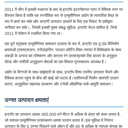
2011 में चीन में इसकी स्थापना के बाद से,इनटॉप इंटरनेशनल ग्रुप ने वैश्विक स्तर पर
विस्तार किया है ताकि वह रणनीतिक रूप से एल्यूमीनियम उद्योग के व्यापारिक केंद्र के
रूप में कार्य कर सके और अग्रणी उत्पादन आधारों के लिए एक निकट से एकीकृत
भागीदार बन सके।, जिसमें इसकी मुख्य संबद्ध सुविधा, इनटॉप मेटल शामिल है, जिसे
2011 में फोशन में स्थापित किया गया था।
एक पूर्ण श्रृंखला एल्यूमीनियम समाधान प्रदाता के रूप में, इनटॉप एंड-टू-एंड विनिर्माण
क्षमताओं (एक्सट्रूज़न, एनोडाइजिंग, पाउडर कोटिंग,विश्व व्यापार में विशेषज्ञता के साथ
लकड़ी के अनाज का परिष्करण और कस्टम रंग उपचारइसके लिए बाजार के अनुकूल
मोल्ड और लचीली अनुकूलन सेवाओं का एक विशाल पुस्तकालय उपलब्ध है।
उद्योग के दिग्गजों के साथ साझेदारी के साथ, इनटॉप विश्व स्तरीय उत्पादन पैमाने और
वैश्विक बाजार पहुंच के बीच की खाई को पाटता है।प्रतिस्पर्धी निर्माण सामग्री प्रदान
करना, अनुकूलित सहायक उपकरण और टर्नकी औद्योगिक पार्क आपूर्ति समाधान।
उन्नत उत्पादन क्षमताएं
इनटॉप का उत्पादन आधार 400,000 वर्ग मीटर से अधिक के क्षेत्र को कवर करता है,
जो व्यापक एल्यूमीनियम प्रसंस्करण क्षमता प्रदान करता है।इस सुविधा में निरंतर
उत्पादन के लिए 5 उन्नत पिघलने वाले ओवन हैं और 40 से अधिक के व्यापक संग्रह का