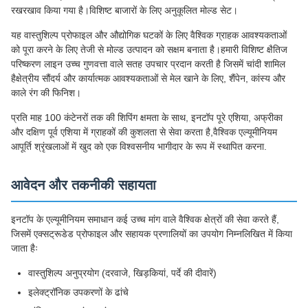
रखरखाव किया गया है।विशिष्ट बाजारों के लिए अनुकूलित मोल्ड सेट।
यह वास्तुशिल्प प्रोफाइल और औद्योगिक घटकों के लिए वैश्विक ग्राहक आवश्यकताओं
को पूरा करने के लिए तेजी से मोल्ड उत्पादन को सक्षम बनाता है।हमारी विशिष्ट क्षैतिज
परिष्करण लाइन उच्च गुणवत्ता वाले सतह उपचार प्रदान करती है जिसमें चांदी शामिल
हैक्षेत्रीय सौंदर्य और कार्यात्मक आवश्यकताओं से मेल खाने के लिए, शैंपेन, कांस्य और
काले रंग की फिनिश।
प्रति माह 100 कंटेनरों तक की शिपिंग क्षमता के साथ, इनटॉप पूरे एशिया, अफ्रीका
और दक्षिण पूर्व एशिया में ग्राहकों की कुशलता से सेवा करता है,वैश्विक एल्यूमीनियम
आपूर्ति श्रृंखलाओं में खुद को एक विश्वसनीय भागीदार के रूप में स्थापित करना.
आवेदन और तकनीकी सहायता
इनटॉप के एल्यूमीनियम समाधान कई उच्च मांग वाले वैश्विक क्षेत्रों की सेवा करते हैं,
जिसमें एक्सट्रूडेड प्रोफाइल और सहायक प्रणालियों का उपयोग निम्नलिखित में किया
जाता हैः
वास्तुशिल्प अनुप्रयोग (दरवाजे, खिड़कियां, पर्दे की दीवारें)
इलेक्ट्रॉनिक उपकरणों के ढांचे