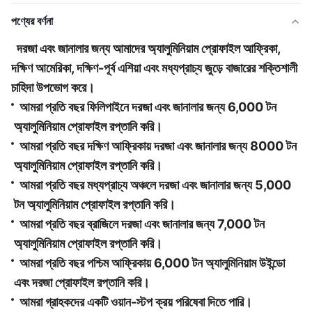
পণ্যের বর্ণনা
দরজা এবং জানালার জন্য আমাদের অ্যালুমিনিয়াম প্রোফাইল আফ্রিকা,
দক্ষিণ আমেরিকা, দক্ষিণ-পূর্ব এশিয়া এবং মধ্যপ্রাচ্য জুড়ে বাজারের শক্তিশালী
চাহিদা উপভোগ করে।
আমরা প্রতি বছর ফিলিপাইনে দরজা এবং জানালার জন্য 6,000 টন
অ্যালুমিনিয়াম প্রোফাইল রপ্তানি করি।
আমরা প্রতি বছর দক্ষিণ আফ্রিকায় দরজা এবং জানালার জন্য 8000 টন
অ্যালুমিনিয়াম প্রোফাইল রপ্তানি করি।
আমরা প্রতি বছর মধ্যপ্রাচ্য অঞ্চলে দরজা এবং জানালার জন্য 5,000
টন অ্যালুমিনিয়াম প্রোফাইল রপ্তানি করি।
আমরা প্রতি বছর ব্রাজিলে দরজা এবং জানালার জন্য 7,000 টন
অ্যালুমিনিয়াম প্রোফাইল রপ্তানি করি।
আমরা প্রতি বছর পশ্চিম আফ্রিকায় 6,000 টন অ্যালুমিনিয়াম উইন্ডো
এবং দরজা প্রোফাইল রপ্তানি করি।
আমরা গ্রাহকদের একটি ওয়ান-স্টপ ক্রয় পরিষেবা দিতে পারি।