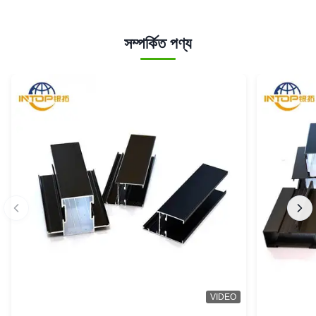
সম্পর্কিত পণ্য
VIDEO