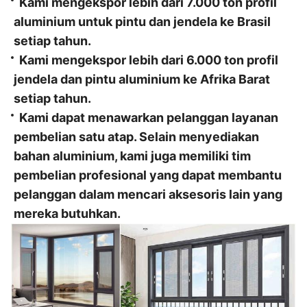
Kami mengekspor lebih dari 7.000 ton profil
aluminium untuk pintu dan jendela ke Brasil
setiap tahun.
Kami mengekspor lebih dari 6.000 ton profil
jendela dan pintu aluminium ke Afrika Barat
setiap tahun.
Kami dapat menawarkan pelanggan layanan
pembelian satu atap. Selain menyediakan
bahan aluminium, kami juga memiliki tim
pembelian profesional yang dapat membantu
pelanggan dalam mencari aksesoris lain yang
mereka butuhkan.