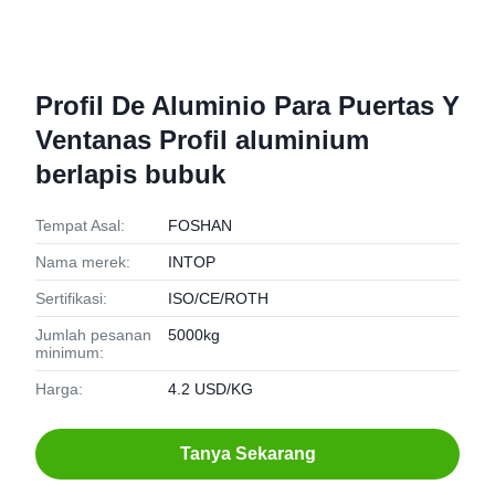
Profil De Aluminio Para Puertas Y
Ventanas Profil aluminium
berlapis bubuk
Tempat Asal:
FOSHAN
Nama merek:
INTOP
Sertifikasi:
ISO/CE/ROTH
Jumlah pesanan
5000kg
minimum:
Harga:
4.2 USD/KG
Tanya Sekarang