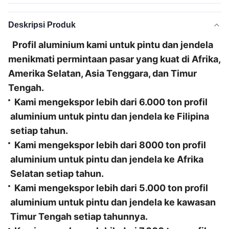
Deskripsi Produk
Profil aluminium kami untuk pintu dan jendela
menikmati permintaan pasar yang kuat di Afrika,
Amerika Selatan, Asia Tenggara, dan Timur
Tengah.
Kami mengekspor lebih dari 6.000 ton profil
aluminium untuk pintu dan jendela ke Filipina
setiap tahun.
Kami mengekspor lebih dari 8000 ton profil
aluminium untuk pintu dan jendela ke Afrika
Selatan setiap tahun.
Kami mengekspor lebih dari 5.000 ton profil
aluminium untuk pintu dan jendela ke kawasan
Timur Tengah setiap tahunnya.