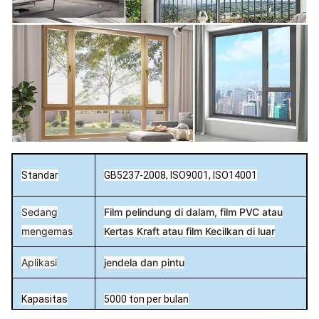
Standar
GB5237-2008, ISO9001, ISO14001
Sedang
Film pelindung di dalam, film PVC atau
mengemas
Kertas Kraft atau film Kecilkan di luar
Aplikasi
jendela dan pintu
Kapasitas
5000 ton per bulan