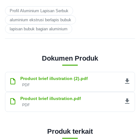
Profil Aluminium Lapisan Serbuk
aluminium ekstrusi berlapis bubuk
lapisan bubuk bagian aluminium
Dokumen Produk
Product brief illustration (2).pdf
PDF
Product brief illustration.pdf
PDF
Produk terkait