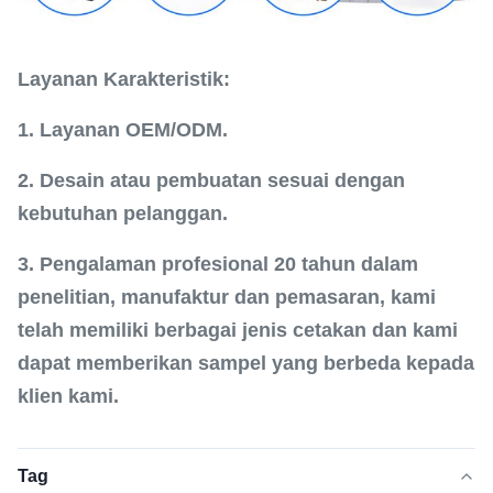
Layanan Karakteristik:
1. Layanan OEM/ODM.
2. Desain atau pembuatan sesuai dengan
kebutuhan pelanggan.
3. Pengalaman profesional 20 tahun dalam
penelitian, manufaktur dan pemasaran, kami
telah memiliki berbagai jenis cetakan dan kami
dapat memberikan sampel yang berbeda kepada
klien kami.
Tag