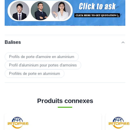
Balises
Profils de porte d'armoire en aluminium
Profil d'aluminium pour portes d'armoires
Profilés de porte en aluminium
Produits connexes