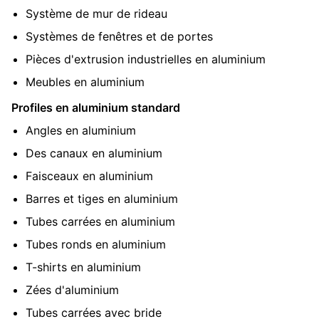
Système de mur de rideau
Systèmes de fenêtres et de portes
Pièces d'extrusion industrielles en aluminium
Meubles en aluminium
Profiles en aluminium standard
Angles en aluminium
Des canaux en aluminium
Faisceaux en aluminium
Barres et tiges en aluminium
Tubes carrées en aluminium
Tubes ronds en aluminium
T-shirts en aluminium
Zées d'aluminium
Tubes carrées avec bride