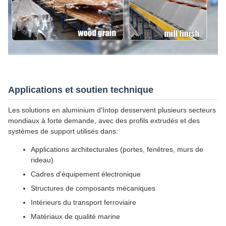
Applications et soutien technique
Les solutions en aluminium d'Intop desservent plusieurs secteurs
mondiaux à forte demande, avec des profils extrudés et des
systèmes de support utilisés dans:
Applications architecturales (portes, fenêtres, murs de
rideau)
Cadres d'équipement électronique
Structures de composants mécaniques
Intérieurs du transport ferroviaire
Matériaux de qualité marine