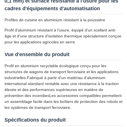
0,1 mm) et surface résistante à l'usure pour les
cadres d'équipements d'automatisation
Profiles de cuisine en aluminium résistant à la poussière
Profil d'aluminium résistant à l'usure, équipé d'un scellant anti-
âge et d'une structure d'isolation thermique spécialement conçue
pour les applications agricoles en serre.
Vue d'ensemble du produit
Profil en aluminium recyclable écologique conçu pour les
structures de wagons de transport ferroviaire et les applications
industrielles.Fabriqué à partir d'un matériau d'aluminium
international standard rentable avec une résistance à la traction
élevée et des performances supérieures en matière de
prévention des incendiesLes accessoires compatibles permettent
un assemblage facile dans les boîtiers de protection des robots et
les systèmes de transport ferroviaire.
Spécifications du produit