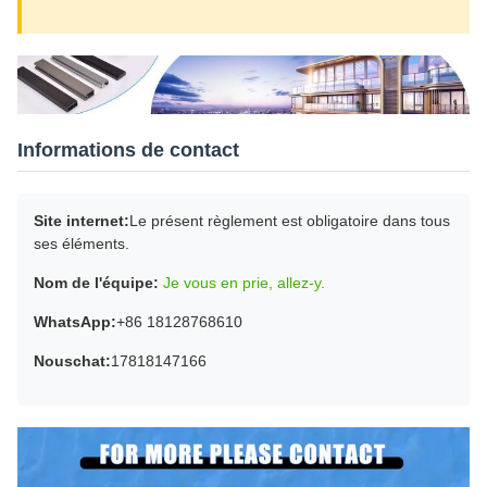
Informations de contact
Site internet:
Le présent règlement est obligatoire dans tous
ses éléments.
Nom de l'équipe:
Je vous en prie, allez-y.
WhatsApp:
+86 18128768610
Nouschat:
17818147166