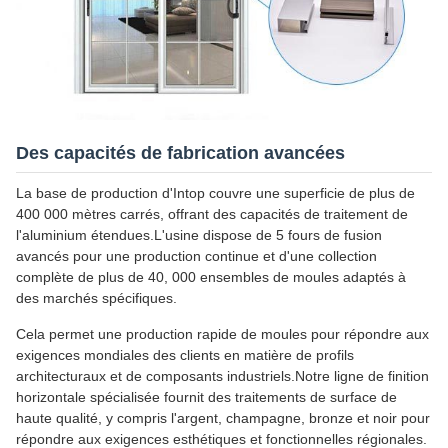
Des capacités de fabrication avancées
La base de production d'Intop couvre une superficie de plus de
400 000 mètres carrés, offrant des capacités de traitement de
l'aluminium étendues.L'usine dispose de 5 fours de fusion
avancés pour une production continue et d'une collection
complète de plus de 40, 000 ensembles de moules adaptés à
des marchés spécifiques.
Cela permet une production rapide de moules pour répondre aux
exigences mondiales des clients en matière de profils
architecturaux et de composants industriels.Notre ligne de finition
horizontale spécialisée fournit des traitements de surface de
haute qualité, y compris l'argent, champagne, bronze et noir pour
répondre aux exigences esthétiques et fonctionnelles régionales.