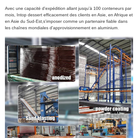
Avec une capacité d'expédition allant jusqu'à 100 conteneurs par
mois, Intop dessert efficacement des clients en Asie, en Afrique et
en Asie du Sud-Est,s'imposer comme un partenaire fiable dans
les chaînes mondiales d'approvisionnement en aluminium.