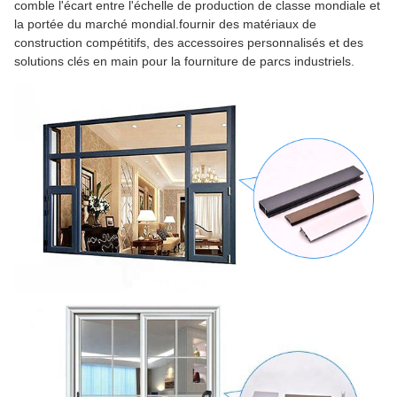
comble l'écart entre l'échelle de production de classe mondiale et
la portée du marché mondial.fournir des matériaux de
construction compétitifs, des accessoires personnalisés et des
solutions clés en main pour la fourniture de parcs industriels.