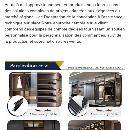
Au-delà de l'approvisionnement en produits, nous fournissons
des solutions complètes de projets adaptées aux exigences du
marché régional - de l'adaptation de la conception à l'assistance
technique sur place.Notre approche centrée sur le client
comprend des équipes de compte dédiées fournissant un soutien
personnalisé pour la personnalisation des commandes, suivi de
la production et coordination après-vente.