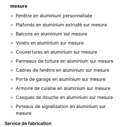
mesure
Fenêtre en aluminium personnalisée
Plafonds en aluminium extrudé sur mesure
Balcons en aluminium sur mesure
Volets en aluminium sur mesure
Couvertures en aluminium sur mesure
Panneaux de toiture en aluminium sur mesure
Cadres de fenêtre en aluminium sur mesure
Porte de garage en aluminium sur mesure
Armoire de cuisine en aluminium sur mesure
Casques de douche en aluminium sur mesure
Poteaux de signalisation en aluminium sur
mesure
Service de fabrication