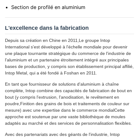
Section de profilé en aluminium
L'excellence dans la fabrication
Depuis sa création en Chine en 2011,Le groupe Intop
International s'est développé à l'échelle mondiale pour devenir
une plaque tournante stratégique du commerce de l'industrie de
l'aluminium et un partenaire étroitement intégré aux principales
bases de production, y compris son établissement principal affilié,
Intop Metal, qui a été fondé à Foshan en 2011.
En tant que fournisseur de solutions d'aluminium à chaîne
complète, Intop combine des capacités de fabrication de bout en
bout (y compris l'extrusion, l'anodisation, le revêtement en
poudre,Finition des grains de bois et traitements de couleur sur
mesure) avec une expertise dans le commerce mondialCette
approche est soutenue par une vaste bibliothèque de moules
adaptés au marché et des services de personnalisation flexibles.
Avec des partenariats avec des géants de l'industrie, Intop