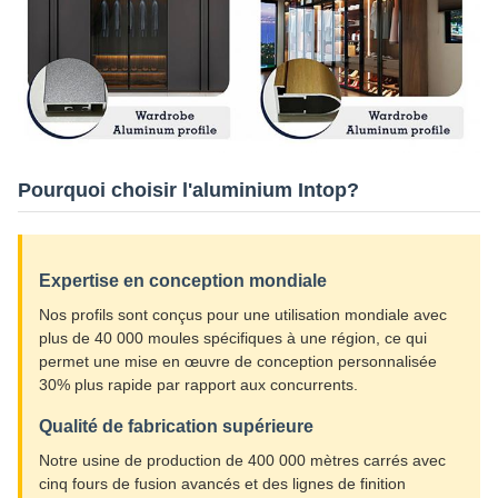
Pourquoi choisir l'aluminium Intop?
Expertise en conception mondiale
Nos profils sont conçus pour une utilisation mondiale avec
plus de 40 000 moules spécifiques à une région, ce qui
permet une mise en œuvre de conception personnalisée
30% plus rapide par rapport aux concurrents.
Qualité de fabrication supérieure
Notre usine de production de 400 000 mètres carrés avec
cinq fours de fusion avancés et des lignes de finition