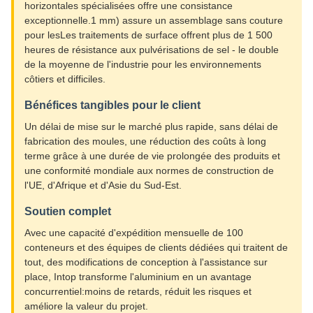
horizontales spécialisées offre une consistance
exceptionnelle.1 mm) assure un assemblage sans couture
pour lesLes traitements de surface offrent plus de 1 500
heures de résistance aux pulvérisations de sel - le double
de la moyenne de l'industrie pour les environnements
côtiers et difficiles.
Bénéfices tangibles pour le client
Un délai de mise sur le marché plus rapide, sans délai de
fabrication des moules, une réduction des coûts à long
terme grâce à une durée de vie prolongée des produits et
une conformité mondiale aux normes de construction de
l'UE, d'Afrique et d'Asie du Sud-Est.
Soutien complet
Avec une capacité d'expédition mensuelle de 100
conteneurs et des équipes de clients dédiées qui traitent de
tout, des modifications de conception à l'assistance sur
place, Intop transforme l'aluminium en un avantage
concurrentiel:moins de retards, réduit les risques et
améliore la valeur du projet.