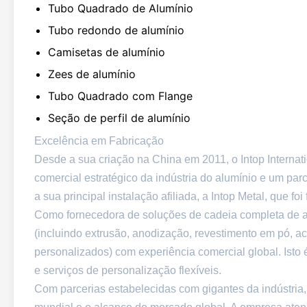
Tubo Quadrado de Alumínio
Tubo redondo de alumínio
Camisetas de alumínio
Zees de alumínio
Tubo Quadrado com Flange
Seção de perfil de alumínio
Excelência em Fabricação
Desde a sua criação na China em 2011, o Intop Interna
comercial estratégico da indústria do alumínio e um par
a sua principal instalação afiliada, a Intop Metal, que 
Como fornecedora de soluções de cadeia completa de al
(incluindo extrusão, anodização, revestimento em pó, 
personalizados) com experiência comercial global. Ist
e serviços de personalização flexíveis.
Com parcerias estabelecidas com gigantes da indústria,