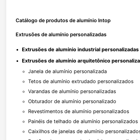
Catálogo de produtos de alumínio Intop
Extrusões de alumínio personalizadas
Extrusões de alumínio industrial personalizadas
Extrusões de alumínio arquitetônico personaliz
Janela de alumínio personalizada
Tetos de alumínio extrudado personalizados
Varandas de alumínio personalizadas
Obturador de alumínio personalizado
Revestimentos de alumínio personalizados
Painéis de telhado de alumínio personalizados
Caixilhos de janelas de alumínio personalizado