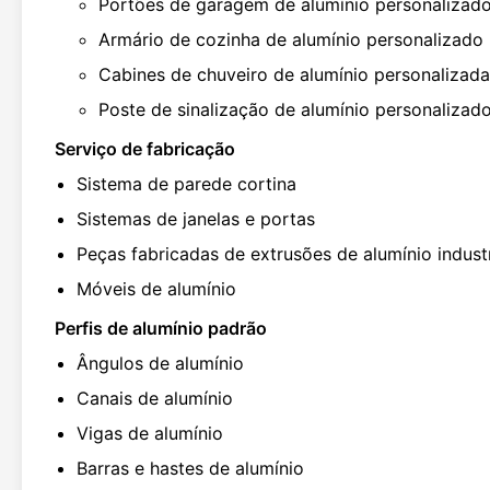
Portões de garagem de alumínio personalizad
Armário de cozinha de alumínio personalizado
Cabines de chuveiro de alumínio personalizad
Poste de sinalização de alumínio personalizad
Serviço de fabricação
Sistema de parede cortina
Sistemas de janelas e portas
Peças fabricadas de extrusões de alumínio industr
Móveis de alumínio
Perfis de alumínio padrão
Ângulos de alumínio
Canais de alumínio
Vigas de alumínio
Barras e hastes de alumínio