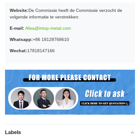
Website:
De Commissie heeft de Commissie verzocht de
volgende informatie te verstrekken:
E-mail:
Alisa@intop-metal.com
Whatsapp:
+86 18128768610
Wechat:
17818147166
Labels