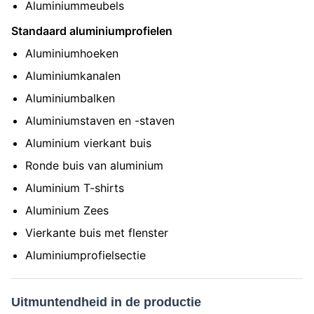
Aluminiummeubels
Standaard aluminiumprofielen
Aluminiumhoeken
Aluminiumkanalen
Aluminiumbalken
Aluminiumstaven en -staven
Aluminium vierkant buis
Ronde buis van aluminium
Aluminium T-shirts
Aluminium Zees
Vierkante buis met flenster
Aluminiumprofielsectie
Uitmuntendheid in de productie