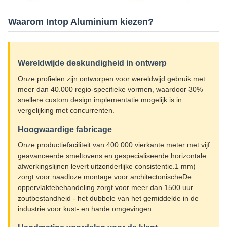
Waarom Intop Aluminium kiezen?
Wereldwijde deskundigheid in ontwerp
Onze profielen zijn ontworpen voor wereldwijd gebruik met
meer dan 40.000 regio-specifieke vormen, waardoor 30%
snellere custom design implementatie mogelijk is in
vergelijking met concurrenten.
Hoogwaardige fabricage
Onze productiefaciliteit van 400.000 vierkante meter met vijf
geavanceerde smeltovens en gespecialiseerde horizontale
afwerkingslijnen levert uitzonderlijke consistentie.1 mm)
zorgt voor naadloze montage voor architectonischeDe
oppervlaktebehandeling zorgt voor meer dan 1500 uur
zoutbestandheid - het dubbele van het gemiddelde in de
industrie voor kust- en harde omgevingen.