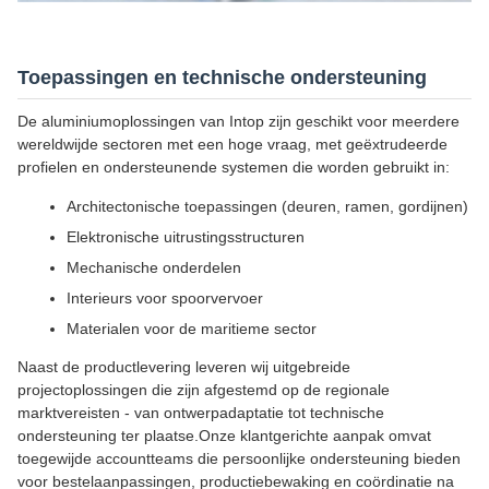
Toepassingen en technische ondersteuning
De aluminiumoplossingen van Intop zijn geschikt voor meerdere
wereldwijde sectoren met een hoge vraag, met geëxtrudeerde
profielen en ondersteunende systemen die worden gebruikt in:
Architectonische toepassingen (deuren, ramen, gordijnen)
Elektronische uitrustingsstructuren
Mechanische onderdelen
Interieurs voor spoorvervoer
Materialen voor de maritieme sector
Naast de productlevering leveren wij uitgebreide
projectoplossingen die zijn afgestemd op de regionale
marktvereisten - van ontwerpadaptatie tot technische
ondersteuning ter plaatse.Onze klantgerichte aanpak omvat
toegewijde accountteams die persoonlijke ondersteuning bieden
voor bestelaanpassingen, productiebewaking en coördinatie na