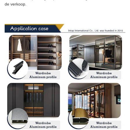
de verkoop.