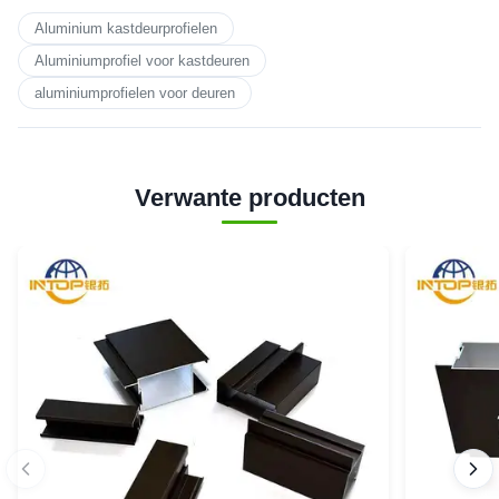
Aluminium kastdeurprofielen
Aluminiumprofiel voor kastdeuren
aluminiumprofielen voor deuren
Verwante producten