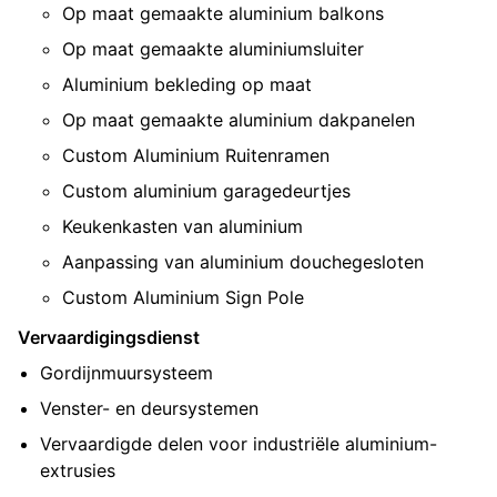
Op maat gemaakte aluminium balkons
Op maat gemaakte aluminiumsluiter
Aluminium bekleding op maat
Op maat gemaakte aluminium dakpanelen
Custom Aluminium Ruitenramen
Custom aluminium garagedeurtjes
Keukenkasten van aluminium
Aanpassing van aluminium douchegesloten
Custom Aluminium Sign Pole
Vervaardigingsdienst
Gordijnmuursysteem
Venster- en deursystemen
Vervaardigde delen voor industriële aluminium-
extrusies