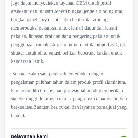
juga dapat menyediakan layanan OEM
untuk profil
arsitektur dan industri seperti bingkai jendela dinding tirai,
bingkai panel surya, slot T dan heat sink.kami juga
memproduksi pegangan untuk lemari dapur dan lemari
pakaian, lintasan tirai dan tiang pengering pakaian untuk
penggunaan rumah, strip aluminium untuk lampu LED, rol
shutter untuk pintu garasi, bahkan beberapa bagian untuk
kendaraan listrik.
Sebagai salah satu pemasok terkemuka dengan
pengalaman puluhan tahun dalam produk profil aluminium,
kami memiliki tim layanan profesional untuk memberikan
standar tinggi dukungan teknis, pengiriman tepat waktu dan
berkualitas,Bantuan bea cukai, dan layanan purna jual yang
handal.
pelayanan kami