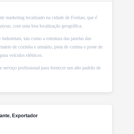
de marketing localizado na cidade de Foshan, que é
aiyun, com uma boa localização geográfica.
e industriais, tais como a estrutura das janelas das
mário de cozinha e armário, pista de cortina e poste de
ara veículos elétricos.
serviço profissional para fornecer um alto padrão de
ante, Exportador