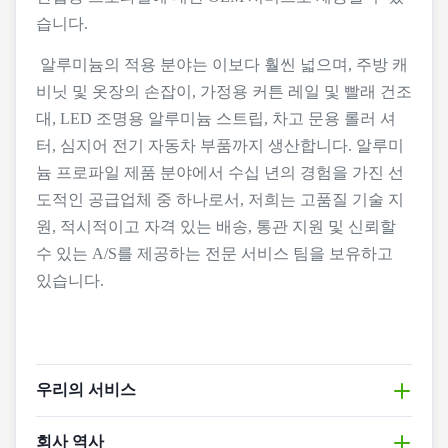
습니다.
알루미늄의 적용 분야는 이보다 훨씬 넓으며, 주방 캐
비닛 및 옷장의 손잡이, 가정용 커튼 레일 및 빨래 건조
대, LED 조명용 알루미늄 스트립, 차고 문용 롤러 셔
터, 심지어 전기 자동차 부품까지 생산합니다.
알루미
늄 프로파일 제품 분야에서 수십 년의 경험을 가진 선
도적인 공급업체 중 하나로서, 저희는 고품질 기술 지
원, 적시적이고 자격 있는 배송, 통관 지원 및 신뢰할
수 있는 A/S를 제공하는 전문 서비스 팀을 보유하고
있습니다.
우리의 서비스
Intop Metal은 창문 및 문용 알루미늄 프로파일의 전문
회사 역사