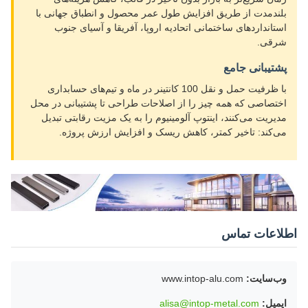
بلندمدت از طریق افزایش طول عمر محصول و انطباق جهانی با
استانداردهای ساختمانی اتحادیه اروپا، آفریقا و آسیای جنوب
شرقی.
پشتیبانی جامع
با ظرفیت حمل و نقل 100 کانتینر در ماه و تیم‌های حسابداری
اختصاصی که همه چیز را از اصلاحات طراحی تا پشتیبانی در محل
مدیریت می‌کنند، اینتوپ آلومینیوم را به یک مزیت رقابتی تبدیل
می‌کند: تاخیر کمتر، کاهش ریسک و افزایش ارزش پروژه.
اطلاعات تماس
وب‌سایت:
www.intop-alu.com
ایمیل:
alisa@intop-metal.com