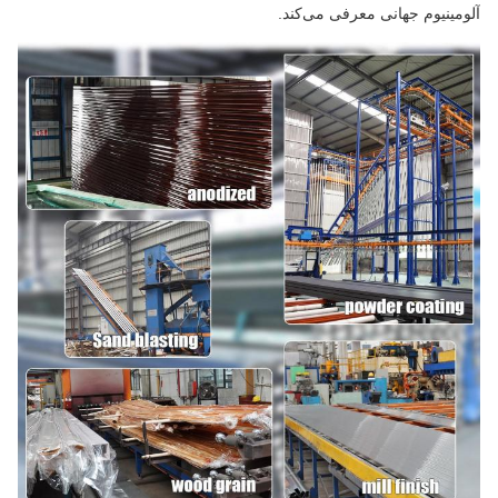
آلومینیوم جهانی معرفی می‌کند.