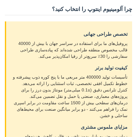
چرا آلومینیوم اینتوپ را انتخاب کنید؟
تخصص طراحی جهانی
پروفیل‌های ما برای استفاده در سراسر جهان با بیش از 40000
قالب مخصوص منطقه طراحی شده‌اند که پیاده‌سازی طراحی
سفارشی را 30٪ سریع‌تر از رقبا امکان‌پذیر می‌کند.
کیفیت تولید برتر
تأسیسات تولید 400000 متر مربعی ما با پنج کوره ذوب پیشرفته و
خطوط تکمیل افقی تخصصی، ثبات استثنایی را ارائه می‌دهد.
کنترل تلرانس دقیق (±0.1 میلی‌متر) مونتاژ بدون درز را برای
پروژه‌های معماری، صنعتی یا حمل و نقل تضمین می‌کند.
درمان‌های سطحی بیش از 1500 ساعت مقاومت در برابر اسپری
نمک را فراهم می‌کنند - دو برابر میانگین صنعت برای محیط‌های
ساحلی و خشن.
مزایای ملموس مشتری
زمان سریع‌تر به بازار بدون تاخیر در قالب، کاهش هزینه‌های