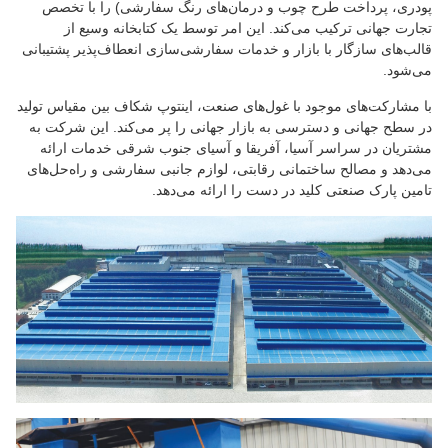
پودری، پرداخت طرح چوب و درمان‌های رنگ سفارشی) را با تخصص
تجارت جهانی ترکیب می‌کند. این امر توسط یک کتابخانه وسیع از
قالب‌های سازگار با بازار و خدمات سفارشی‌سازی انعطاف‌پذیر پشتیبانی
می‌شود.
با مشارکت‌های موجود با غول‌های صنعت، اینتوپ شکاف بین مقیاس تولید
در سطح جهانی و دسترسی به بازار جهانی را پر می‌کند. این شرکت به
مشتریان در سراسر آسیا، آفریقا و آسیای جنوب شرقی خدمات ارائه
می‌دهد و مصالح ساختمانی رقابتی، لوازم جانبی سفارشی و راه‌حل‌های
تامین پارک صنعتی کلید در دست را ارائه می‌دهد.