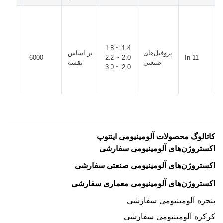
1.4 ~ 1.8
پروفیل‌های
بر اساس
 10
6000
2.0 ~ 2.2
In-11
صنعتی
نقشه
2.0 ~ 3.0
کاتالوگ محصولات آلومینیومی اینتوپ
اکستروژن‌های آلومینیومی سفارشی
اکستروژن‌های آلومینیومی صنعتی سفارشی
اکستروژن‌های آلومینیومی معماری سفارشی
پنجره آلومینیومی سفارشی
کرکره آلومینیومی سفارشی