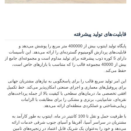
قابلیت‌های تولید پیشرفته
پایگاه تولید اینتوپ بیش از 400000 متر مربع را پوشش می‌دهد و
قابلیت‌های پردازش آلومینیوم گسترده‌ای را ارائه می‌دهد. این تأسیسات
دارای 5 کوره ذوب پیشرفته برای تولید مداوم است و مجموعه‌ای جامع از
بیش از 40000 مجموعه قالب را که متناسب با بازارهای خاص است،
حفظ می‌کند.
این امر تولید سریع قالب را برای پاسخگویی به نیازهای مشتریان جهانی
برای پروفیل‌های معماری و اجزای صنعتی امکان‌پذیر می‌کند. خط تکمیل
افقی تخصصی ما، درمان‌های سطحی با کیفیت بالا از جمله پرداخت‌های
نقره‌ای، شامپاینی، برنزی و مشکی را برای مطابقت با الزامات
زیبایی‌شناختی و عملکردی منطقه‌ای ارائه می‌دهد.
با ظرفیت حمل و نقل تا 100 کانتینر در ماه، اینتوپ به طور کارآمد به
مشتریان در سراسر آسیا، آفریقا و آسیای جنوب شرقی خدمات ارائه
می‌دهد و خود را به‌عنوان یک شریک قابل اعتماد در زنجیره‌های تامین