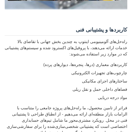
کاربردها و پشتیبانی فنی
راه‌حل‌های آلومینیومی اینتوپ به چندین بخش جهانی با تقاضای بالا
خدمات ارائه می‌دهند، با پروفیل‌های اکسترود شده و سیستم‌های پشتیبانی
که در موارد زیر استفاده می‌شوند:
کاربردهای معماری (درها، پنجره‌ها، دیوارهای پرده)
چارچوب‌های تجهیزات الکترونیکی
ساختارهای اجزای مکانیکی
فضاهای داخلی حمل و نقل ریلی
مواد درجه دریایی
فراتر از تامین محصول، ما راه‌حل‌های پروژه جامعی را متناسب با
الزامات بازار منطقه‌ای ارائه می‌دهیم - از انطباق طراحی تا پشتیبانی
فنی در محل. رویکرد مشتری‌محور ما شامل تیم‌های حسابداری
اختصاصی است که پشتیبانی شخصی‌سازی‌شده را برای سفارشی‌سازی