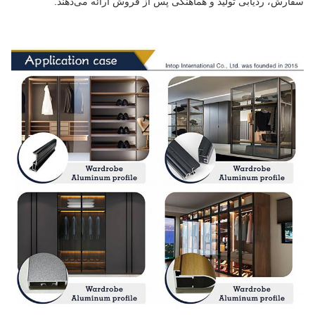
سفارش، ردیابی تولید و هماهنگی پس از فروش ارائه می‌دهند.