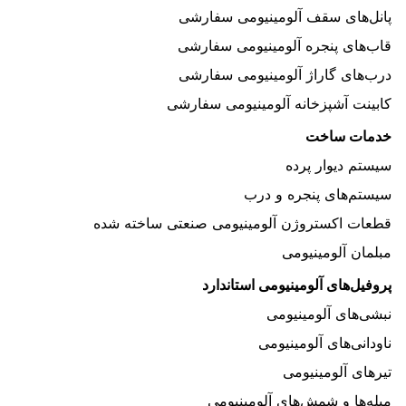
پانل‌های سقف آلومینیومی سفارشی
قاب‌های پنجره آلومینیومی سفارشی
درب‌های گاراژ آلومینیومی سفارشی
کابینت آشپزخانه آلومینیومی سفارشی
خدمات ساخت
سیستم دیوار پرده
سیستم‌های پنجره و درب
قطعات اکستروژن آلومینیومی صنعتی ساخته شده
مبلمان آلومینیومی
پروفیل‌های آلومینیومی استاندارد
نبشی‌های آلومینیومی
ناودانی‌های آلومینیومی
تیرهای آلومینیومی
میله‌ها و شمش‌های آلومینیومی