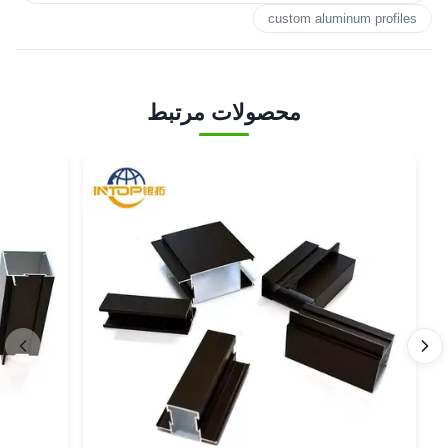
custom aluminum profiles
محصولات مرتبط