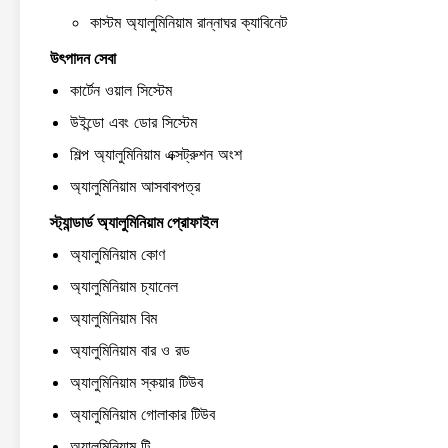
কাস্টম অ্যালুমিনিয়াম রান্নাঘর ক্যাবিনেট
উৎপাদন সেবা
কার্টেন ওয়াল সিস্টেম
উইন্ডো এবং ডোর সিস্টেম
শিল্প অ্যালুমিনিয়াম এক্সট্রুশন অংশ
অ্যালুমিনিয়াম আসবাবপত্র
স্ট্যান্ডার্ড অ্যালুমিনিয়াম প্রোফাইল
অ্যালুমিনিয়াম কোণ
অ্যালুমিনিয়াম চ্যানেল
অ্যালুমিনিয়াম বিম
অ্যালুমিনিয়াম বার ও রড
অ্যালুমিনিয়াম স্কয়ার টিউব
অ্যালুমিনিয়াম গোলাকার টিউব
অ্যালুমিনিয়াম টি