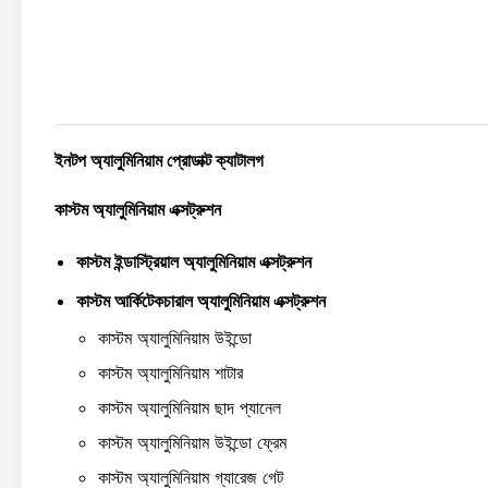
ইনটপ অ্যালুমিনিয়াম প্রোডাক্ট ক্যাটালগ
কাস্টম অ্যালুমিনিয়াম এক্সট্রুশন
কাস্টম ইন্ডাস্ট্রিয়াল অ্যালুমিনিয়াম এক্সট্রুশন
কাস্টম আর্কিটেকচারাল অ্যালুমিনিয়াম এক্সট্রুশন
কাস্টম অ্যালুমিনিয়াম উইন্ডো
কাস্টম অ্যালুমিনিয়াম শাটার
কাস্টম অ্যালুমিনিয়াম ছাদ প্যানেল
কাস্টম অ্যালুমিনিয়াম উইন্ডো ফ্রেম
কাস্টম অ্যালুমিনিয়াম গ্যারেজ গেট