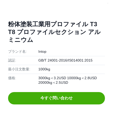
粉体塗装工業用プロファイル T3
T8 プロファイルセクション アル
ミニウム
ブランド名:
Intop
認証:
GB/T 24001-2016/IS014001:2015
最小注文数量:
1000kg
価格:
3000kg＜3.2USD 10000kg＜2.8USD
20000kg＜2.5USD
今すぐ問い合わせ