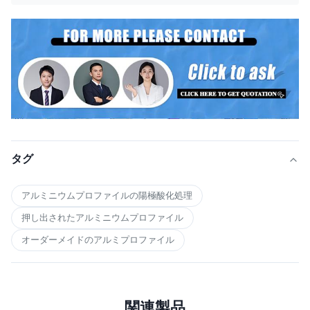
タグ
アルミニウムプロファイルの陽極酸化処理
押し出されたアルミニウムプロファイル
オーダーメイドのアルミプロファイル
関連製品