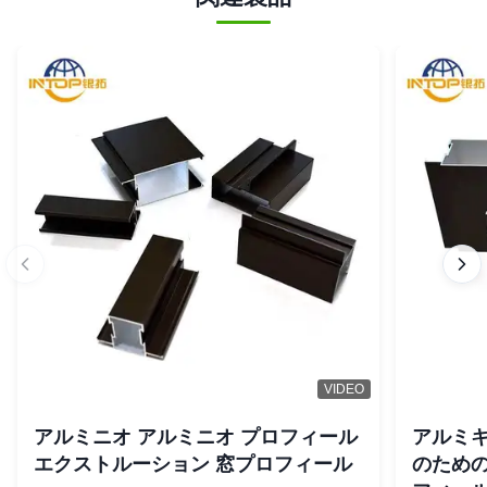
VIDEO
アルミニオ アルミニオ プロフィール
アルミキ
エクストルーション 窓プロフィール
のため