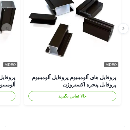
VIDEO
VIDEO
پروفایل های آلومینیوم پروفایل آلومینیوم
پروفایل
پروفایل پنجره اکستروژن
آلومینی
حالا تماس بگیرید