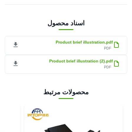
اسناد محصول
Product brief illustration.pdf
PDF
Product brief illustration (2).pdf
PDF
محصولات مرتبط