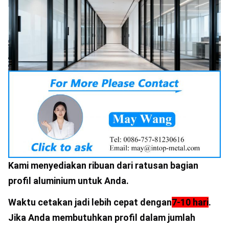
Kami menyediakan ribuan dari ratusan bagian 
profil aluminium untuk Anda.
Waktu cetakan jadi lebih cepat dengan
7-10 hari
.
Jika Anda membutuhkan profil dalam jumlah 