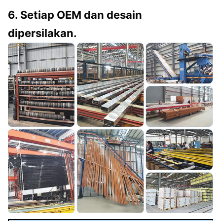
6. Setiap OEM dan desain
dipersilakan.