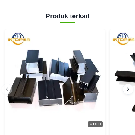
Produk terkait
VIDEO