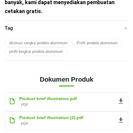
banyak, kami dapat menyediakan pembuatan 
cetakan gratis.
Tag
ekstrusi rangka jendela aluminium
Profil jendela aluminium
profil bingkai jendela aluminium
Dokumen Produk
Product brief illustration.pdf
PDF
Product brief illustration (2).pdf
PDF