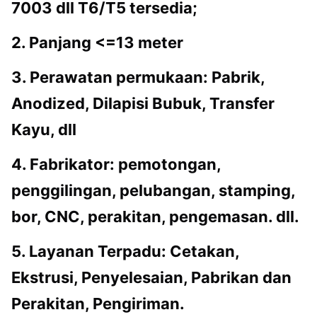
7003 dll T6/T5 tersedia;
2. Panjang <=13 meter
3. Perawatan permukaan: Pabrik,
Anodized, Dilapisi Bubuk, Transfer
Kayu, dll
4. Fabrikator: pemotongan,
penggilingan, pelubangan, stamping,
bor, CNC, perakitan, pengemasan. dll.
5. Layanan Terpadu: Cetakan,
Ekstrusi, Penyelesaian, Pabrikan dan
Perakitan, Pengiriman.