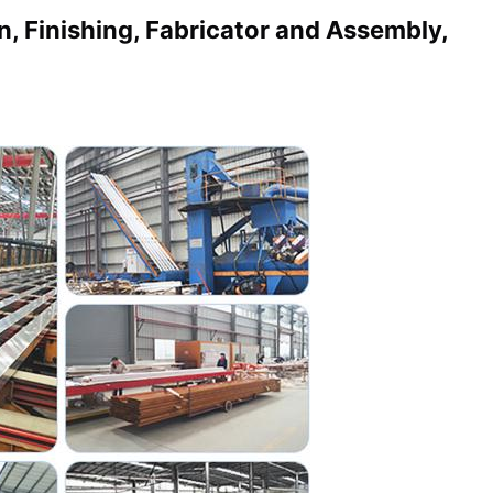
n, Finishing, Fabricator and Assembly,