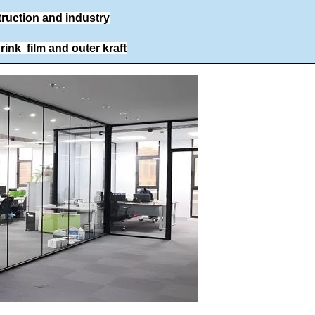
ruction and industry
ink film and outer kraft