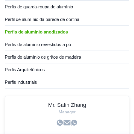
Perfis de guarda-roupa de alumínio
Perfil de alumínio da parede de cortina
Perfis de alumínio anodizados
Perfis de alumínio revestidos a pó
Perfis de alumínio de grãos de madeira
Perfis Arquitetônicos
Perfis industriais
Mr. Safin Zhang
Manager