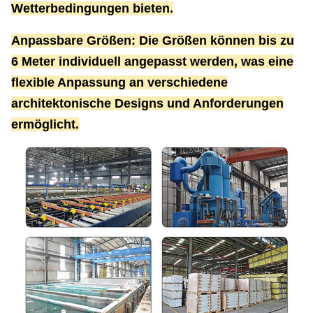
Wetterbedingungen bieten.
Anpassbare Größen: Die Größen können bis zu
6 Meter individuell angepasst werden, was eine
flexible Anpassung an verschiedene
architektonische Designs und Anforderungen
ermöglicht.