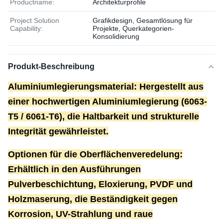
Productname:
Architekturprofile
Project Solution
Grafikdesign, Gesamtlösung für
Capability:
Projekte, Querkategorien-
Konsolidierung
Produkt-Beschreibung
Aluminiumlegierungsmaterial: Hergestellt aus
einer hochwertigen Aluminiumlegierung (6063-
T5 / 6061-T6), die Haltbarkeit und strukturelle
Integrität gewährleistet.
Optionen für die Oberflächenveredelung:
Erhältlich in den Ausführungen
Pulverbeschichtung, Eloxierung, PVDF und
Holzmaserung, die Beständigkeit gegen
Korrosion, UV-Strahlung und raue