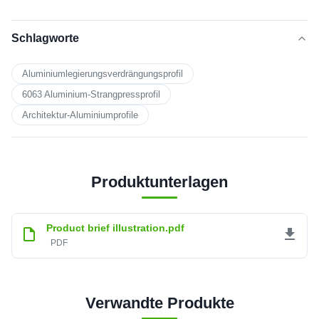
Zeichnungen oder Muster
Schlagworte
Aluminiumlegierungsverdrängungsprofil
6063 Aluminium-Strangpressprofil
Architektur-Aluminiumprofile
Produktunterlagen
Product brief illustration.pdf
PDF
Verwandte Produkte