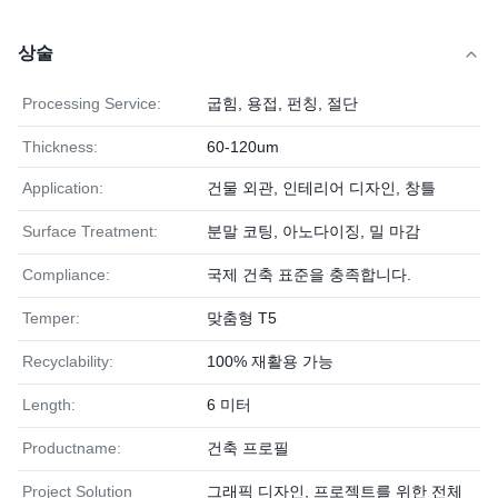
상술
Processing Service:
굽힘, 용접, 펀칭, 절단
Thickness:
60-120um
Application:
건물 외관, 인테리어 디자인, 창틀
Surface Treatment:
분말 코팅, 아노다이징, 밀 마감
Compliance:
국제 건축 표준을 충족합니다.
Temper:
맞춤형 T5
Recyclability:
100% 재활용 가능
Length:
6 미터
Productname:
건축 프로필
Project Solution
그래픽 디자인, 프로젝트를 위한 전체