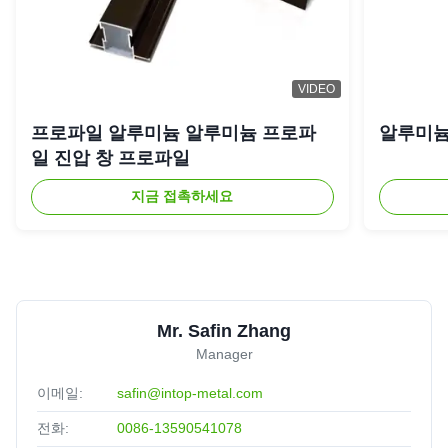
VIDEO
프로파일 알루미늄 알루미늄 프로파
알루미늄
일 진압 창 프로파일
지금 접촉하세요
Mr. Safin Zhang
Manager
이메일:
safin@intop-metal.com
전화:
0086-13590541078