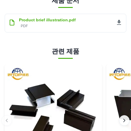
제품 문서
Product brief illustration.pdf
PDF
관련 제품