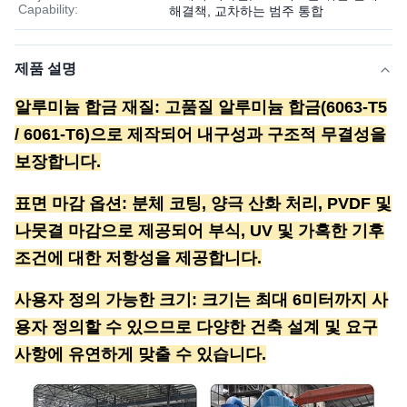
Capability:
해결책, 교차하는 범주 통합
제품 설명
알루미늄 합금 재질: 고품질 알루미늄 합금(6063-T5
/ 6061-T6)으로 제작되어 내구성과 구조적 무결성을
보장합니다.
표면 마감 옵션: 분체 코팅, 양극 산화 처리, PVDF 및
나뭇결 마감으로 제공되어 부식, UV 및 가혹한 기후
조건에 대한 저항성을 제공합니다.
사용자 정의 가능한 크기: 크기는 최대 6미터까지 사
용자 정의할 수 있으므로 다양한 건축 설계 및 요구
사항에 유연하게 맞출 수 있습니다.