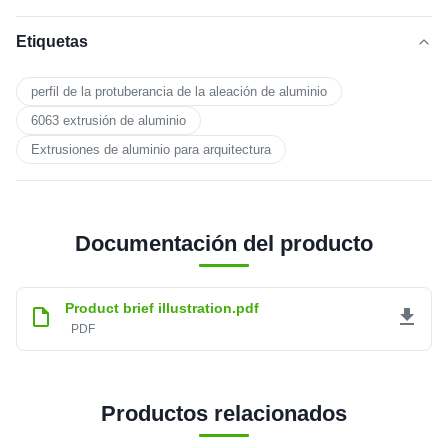
Etiquetas
perfil de la protuberancia de la aleación de aluminio
6063 extrusión de aluminio
Extrusiones de aluminio para arquitectura
Documentación del producto
Product brief illustration.pdf
PDF
Productos relacionados