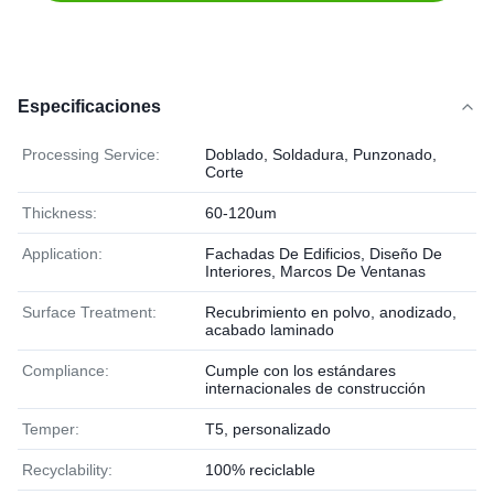
Especificaciones
Processing Service:
Doblado, Soldadura, Punzonado,
Corte
Thickness:
60-120um
Application:
Fachadas De Edificios, Diseño De
Interiores, Marcos De Ventanas
Surface Treatment:
Recubrimiento en polvo, anodizado,
acabado laminado
Compliance:
Cumple con los estándares
internacionales de construcción
Temper:
T5, personalizado
Recyclability:
100% reciclable