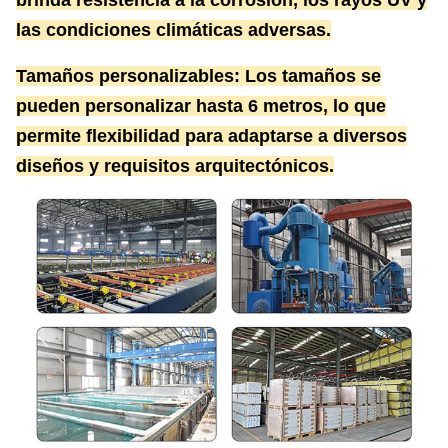
brinda resistencia a la corrosión, los rayos UV y
las condiciones climáticas adversas.
Tamaños personalizables: Los tamaños se
pueden personalizar hasta 6 metros, lo que
permite flexibilidad para adaptarse a diversos
diseños y requisitos arquitectónicos.