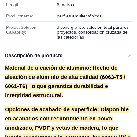
Length:
6 metros
Productname:
perfiles arquitectónicos
Project Solution
diseño gráfico, solución total para los
Capability:
proyectos, consolidación cruzada de
las categorías
Descripción de producto
Material de aleación de aluminio: Hecho de
aleación de aluminio de alta calidad (6063-T5 /
6061-T6), lo que garantiza durabilidad e
integridad estructural.
Opciones de acabado de superficie: Disponible
en acabados con recubrimiento en polvo,
anodizado, PVDF y vetas de madera, lo que