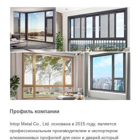
Профиль компании
Intop Metal Co., Ltd. основана в 2015 году, является
профессиональным производителем и экспортером
алюминиевых профилей для окон и дверей.который