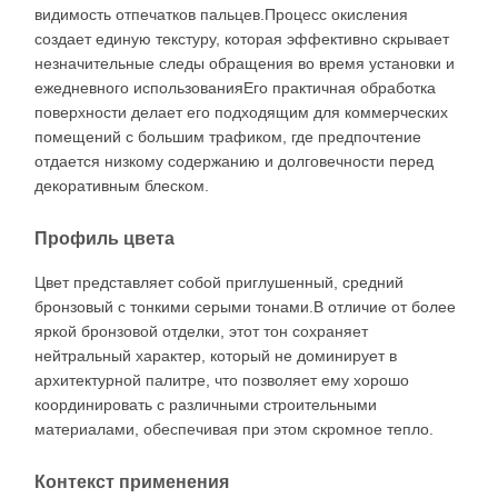
видимость отпечатков пальцев.Процесс окисления
создает единую текстуру, которая эффективно скрывает
незначительные следы обращения во время установки и
ежедневного использованияЕго практичная обработка
поверхности делает его подходящим для коммерческих
помещений с большим трафиком, где предпочтение
отдается низкому содержанию и долговечности перед
декоративным блеском.
Профиль цвета
Цвет представляет собой приглушенный, средний
бронзовый с тонкими серыми тонами.В отличие от более
яркой бронзовой отделки, этот тон сохраняет
нейтральный характер, который не доминирует в
архитектурной палитре, что позволяет ему хорошо
координировать с различными строительными
материалами, обеспечивая при этом скромное тепло.
Контекст применения