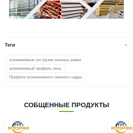
Теги
алюминиевые экструзии оконных рамок
алюминиевый профиль окна
Профили алюминиевого оконного кадра
СОБЩЕННЫЕ ПРОДУКТЫ