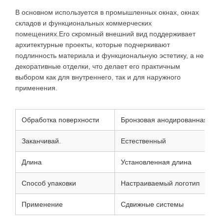
В основном используется в промышленных окнах, окнах
складов и функциональных коммерческих
помещениях.Его скромный внешний вид поддерживает
архитектурные проекты, которые подчеркивают
подлинность материала и функциональную эстетику, а не
декоративные отделки, что делает его практичным
выбором как для внутреннего, так и для наружного
применения.
Обработка поверхности
Бронзовая анодированная
Заканчивай.
Естественный
Длина
Установленная длина
Способ упаковки
Настраиваемый логотип
Применение
Сдвижные системы