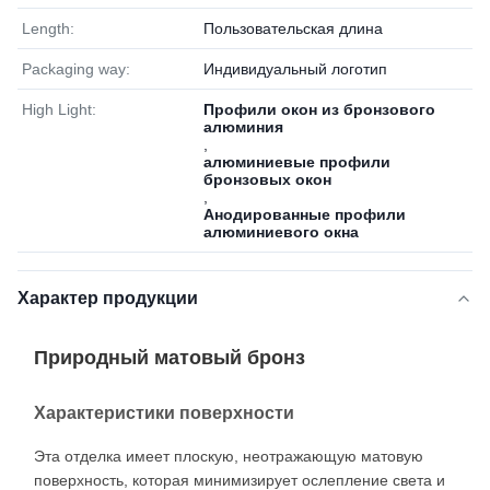
Length:
Пользовательская длина
Packaging way:
Индивидуальный логотип
High Light:
Профили окон из бронзового
алюминия
,
алюминиевые профили
бронзовых окон
,
Анодированные профили
алюминиевого окна
Характер продукции
Природный матовый бронз
Характеристики поверхности
Эта отделка имеет плоскую, неотражающую матовую
поверхность, которая минимизирует ослепление света и