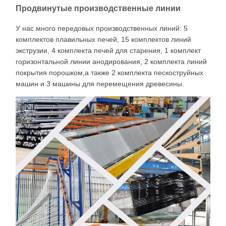
Продвинутые производственные линии
У нас много передовых производственных линий: 5
комплектов плавильных печей, 15 комплектов линий
экструзии, 4 комплекта печей для старения, 1 комплект
горизонтальной линии анодирования, 2 комплекта линий
покрытия порошком,а также 2 комплекта пескоструйных
машин и 3 машины для перемещения древесины.