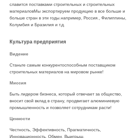
славится поставками строительных и строительных
материаловМы экспортируем продукцию в все больше и
больше стран в эти годы.например, Россия., Филиппины,
Колумбия и Бразилия и т.д.
Культура предприятия
Видение
Станьте самым конкурентоспособным поставщиком
строительных материалов на мировом рынке!
Миссия
Быть лидером бизнеса, который отвечает за общество,
вносит свой вклад в страну, продвигает алюминиевую
промышленность и позволяет сотрудникам расти!
Ценности
Честность, Эффективность, Прагматичность,
Инновационность, Обмен, Выигрыш.