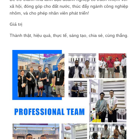
xã hội, đóng góp cho đất nước, thúc đẩy ngành công nghiệp
nhôm, và cho phép nhân viên phát triển!
Giá trị
Thành thật, hiệu quả, thực tế, sáng tạo, chia sẻ, cùng thắng.