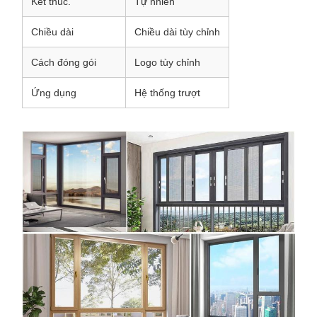
Kết thúc.
Tự nhiên
Chiều dài
Chiều dài tùy chỉnh
Cách đóng gói
Logo tùy chỉnh
Ứng dụng
Hệ thống trượt