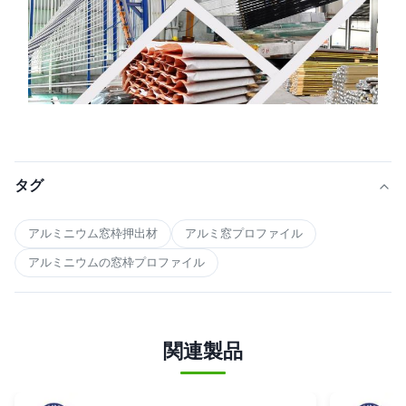
タグ
アルミニウム窓枠押出材
アルミ窓プロファイル
アルミニウムの窓枠プロファイル
関連製品