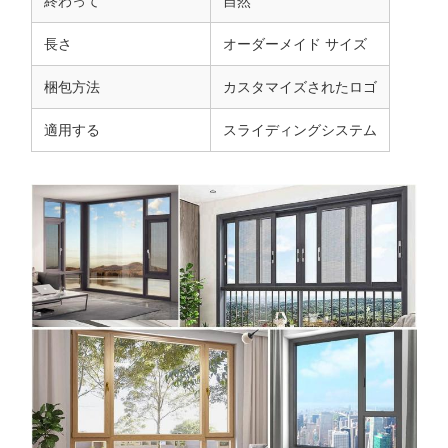
終わって
自然
長さ
オーダーメイド サイズ
梱包方法
カスタマイズされたロゴ
適用する
スライディングシステム