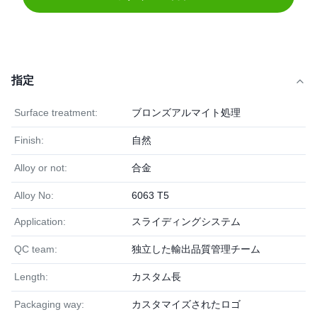
指定
Surface treatment:
ブロンズアルマイト処理
Finish:
自然
Alloy or not:
合金
Alloy No:
6063 T5
Application:
スライディングシステム
QC team:
独立した輸出品質管理チーム
Length:
カスタム長
Packaging way:
カスタマイズされたロゴ