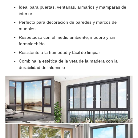
Ideal para puertas, ventanas, armarios y mamparas de
interior.
Perfecto para decoración de paredes y marcos de
muebles.
Respetuoso con el medio ambiente, inodoro y sin
formaldehído
Resistente a la humedad y fácil de limpiar
Combina la estética de la veta de la madera con la
durabilidad del aluminio.