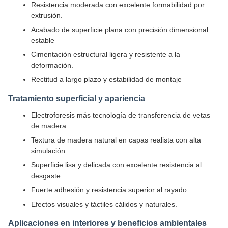
Resistencia moderada con excelente formabilidad por
extrusión.
Acabado de superficie plana con precisión dimensional
estable
Cimentación estructural ligera y resistente a la
deformación.
Rectitud a largo plazo y estabilidad de montaje
Tratamiento superficial y apariencia
Electroforesis más tecnología de transferencia de vetas
de madera.
Textura de madera natural en capas realista con alta
simulación.
Superficie lisa y delicada con excelente resistencia al
desgaste
Fuerte adhesión y resistencia superior al rayado
Efectos visuales y táctiles cálidos y naturales.
Aplicaciones en interiores y beneficios ambientales