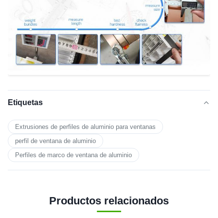
Etiquetas
Extrusiones de perfiles de aluminio para ventanas
perfil de ventana de aluminio
Perfiles de marco de ventana de aluminio
Productos relacionados