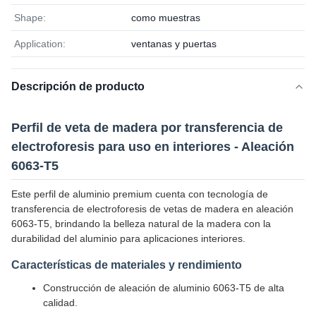
Shape:
como muestras
Application:
ventanas y puertas
Descripción de producto
Perfil de veta de madera por transferencia de
electroforesis para uso en interiores - Aleación
6063-T5
Este perfil de aluminio premium cuenta con tecnología de
transferencia de electroforesis de vetas de madera en aleación
6063-T5, brindando la belleza natural de la madera con la
durabilidad del aluminio para aplicaciones interiores.
Características de materiales y rendimiento
Construcción de aleación de aluminio 6063-T5 de alta
calidad.