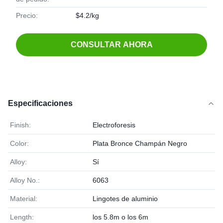
Precio:
$4.2/kg
CONSULTAR AHORA
Especificaciones
Finish:
Electroforesis
Color:
Plata Bronce Champán Negro
Alloy:
Sí
Alloy No.:
6063
Material:
Lingotes de aluminio
Length:
los 5.8m o los 6m