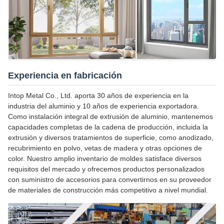
Experiencia en fabricación
Intop Metal Co., Ltd. aporta 30 años de experiencia en la
industria del aluminio y 10 años de experiencia exportadora.
Como instalación integral de extrusión de aluminio, mantenemos
capacidades completas de la cadena de producción, incluida la
extrusión y diversos tratamientos de superficie, como anodizado,
recubrimiento en polvo, vetas de madera y otras opciones de
color. Nuestro amplio inventario de moldes satisface diversos
requisitos del mercado y ofrecemos productos personalizados
con suministro de accesorios para convertirnos en su proveedor
de materiales de construcción más competitivo a nivel mundial.