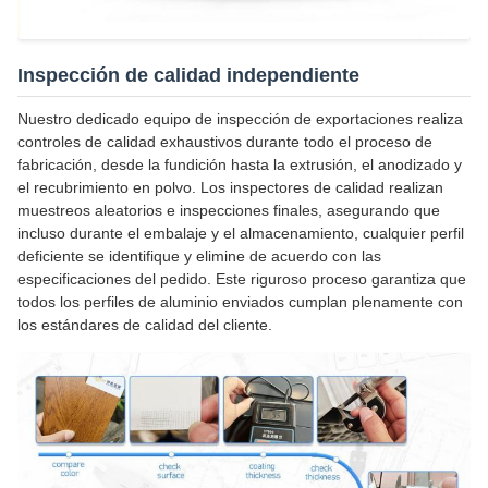
Inspección de calidad independiente
Nuestro dedicado equipo de inspección de exportaciones realiza
controles de calidad exhaustivos durante todo el proceso de
fabricación, desde la fundición hasta la extrusión, el anodizado y
el recubrimiento en polvo. Los inspectores de calidad realizan
muestreos aleatorios e inspecciones finales, asegurando que
incluso durante el embalaje y el almacenamiento, cualquier perfil
deficiente se identifique y elimine de acuerdo con las
especificaciones del pedido. Este riguroso proceso garantiza que
todos los perfiles de aluminio enviados cumplan plenamente con
los estándares de calidad del cliente.