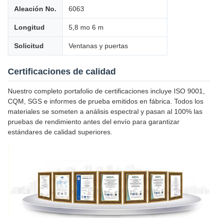
Aleación No.
6063
Longitud
5,8 mo 6 m
Solicitud
Ventanas y puertas
Certificaciones de calidad
Nuestro completo portafolio de certificaciones incluye ISO 9001,
CQM, SGS e informes de prueba emitidos en fábrica. Todos los
materiales se someten a análisis espectral y pasan al 100% las
pruebas de rendimiento antes del envío para garantizar
estándares de calidad superiores.