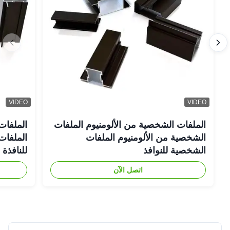
VIDEO
VIDEO
الملفات الشخصية من الألومنيوم الملفات
الملفات
الشخصية من الألومنيوم الملفات
الملفات 
الشخصية للنوافذ
للنافذة
اتصل الآن