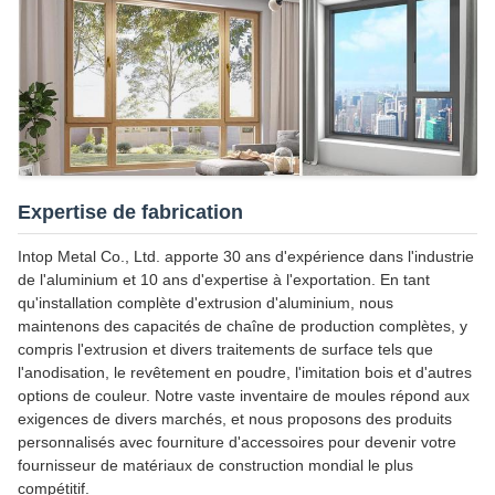
Expertise de fabrication
Intop Metal Co., Ltd. apporte 30 ans d'expérience dans l'industrie
de l'aluminium et 10 ans d'expertise à l'exportation. En tant
qu'installation complète d'extrusion d'aluminium, nous
maintenons des capacités de chaîne de production complètes, y
compris l'extrusion et divers traitements de surface tels que
l'anodisation, le revêtement en poudre, l'imitation bois et d'autres
options de couleur. Notre vaste inventaire de moules répond aux
exigences de divers marchés, et nous proposons des produits
personnalisés avec fourniture d'accessoires pour devenir votre
fournisseur de matériaux de construction mondial le plus
compétitif.