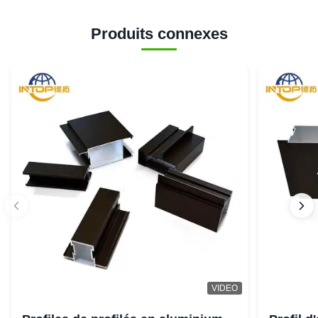
Produits connexes
VIDEO