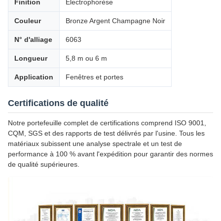
Finition
Électrophorèse
Couleur
Bronze Argent Champagne Noir
N° d'alliage
6063
Longueur
5,8 m ou 6 m
Application
Fenêtres et portes
Certifications de qualité
Notre portefeuille complet de certifications comprend ISO 9001,
CQM, SGS et des rapports de test délivrés par l'usine. Tous les
matériaux subissent une analyse spectrale et un test de
performance à 100 % avant l'expédition pour garantir des normes
de qualité supérieures.