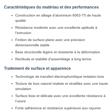
Caractéristiques du matériau et des performances
Construction en alliage d'aluminium 6063-T5 de haute
qualité
Résistance modérée avec une excellente aptitude à
l'extrusion
Finition de surface plane avec une précision
dimensionnelle stable
Base structurelle légère et résistante à la déformation
Rectitude et stabilité d'assemblage à long terme
Traitement de surface et apparence
Technologie de transfert électrophorétique imitation bois
Texture de bois naturel réaliste et stratifiée avec une haute
simulation
Surface lisse et délicate avec une excellente résistance à
l'usure
Forte adhérence et résistance supérieure aux rayures