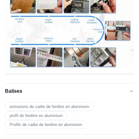
Balises
extrusions de cadre de fenêtre en aluminium
profil de fenêtre en aluminium
Profils de cadre de fenêtre en aluminium