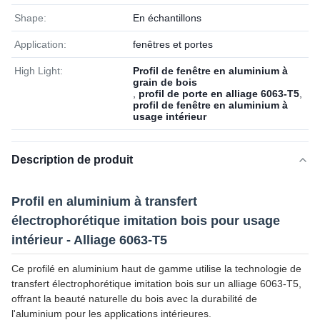
Shape:
En échantillons
Application:
fenêtres et portes
High Light:
Profil de fenêtre en aluminium à
grain de bois
,
profil de porte en alliage 6063-T5
,
profil de fenêtre en aluminium à
usage intérieur
Description de produit
Profil en aluminium à transfert
électrophorétique imitation bois pour usage
intérieur - Alliage 6063-T5
Ce profilé en aluminium haut de gamme utilise la technologie de
transfert électrophorétique imitation bois sur un alliage 6063-T5,
offrant la beauté naturelle du bois avec la durabilité de
l'aluminium pour les applications intérieures.