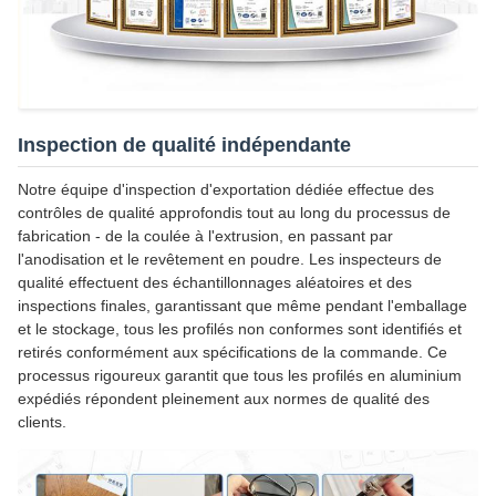
Inspection de qualité indépendante
Notre équipe d'inspection d'exportation dédiée effectue des
contrôles de qualité approfondis tout au long du processus de
fabrication - de la coulée à l'extrusion, en passant par
l'anodisation et le revêtement en poudre. Les inspecteurs de
qualité effectuent des échantillonnages aléatoires et des
inspections finales, garantissant que même pendant l'emballage
et le stockage, tous les profilés non conformes sont identifiés et
retirés conformément aux spécifications de la commande. Ce
processus rigoureux garantit que tous les profilés en aluminium
expédiés répondent pleinement aux normes de qualité des
clients.