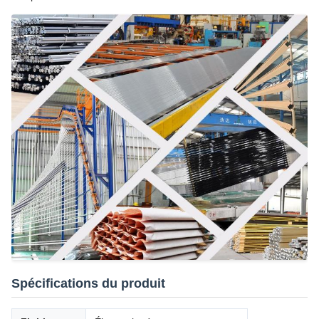
Spécifications du produit