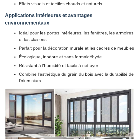
Effets visuels et tactiles chauds et naturels
Applications intérieures et avantages
environnementaux
Idéal pour les portes intérieures, les fenêtres, les armoires
et les cloisons
Parfait pour la décoration murale et les cadres de meubles
Écologique, inodore et sans formaldéhyde
Résistant à l'humidité et facile à nettoyer
Combine l'esthétique du grain du bois avec la durabilité de
l'aluminium