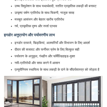
उच्च सिमुलेशन के साथ यथार्थवादी, स्तरित प्राकृतिक लकड़ी की बनावट
उत्कृष्ट घर्षण प्रतिरोध के साथ चिकनी, नाजुक सतह
मजबूत आसंजन और बेहतर खरोंच प्रतिरोध
गर्म, प्राकृतिक दृश्य और स्पर्श प्रभाव
इनडोर अनुप्रयोग और पर्यावरणीय लाभ
इनडोर दरवाजे, खिड़कियां, अलमारियाँ और विभाजन के लिए आदर्श
दीवार की सजावट और फर्नीचर फ्रेम के लिए बिल्कुल सही
पर्यावरण के अनुकूल, गंधहीन और फॉर्मेल्डिहाइड-मुक्त
नमी-प्रतिरोधी और साफ करने में आसान
एल्यूमीनियम स्थायित्व के साथ लकड़ी के दाने के सौंदर्यशास्त्र को जोड़ता है