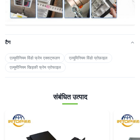
टैग
एल्यूमीनियम विंडो फ्रेम एक्सट्रूज़न
एल्यूमिनियम विंडो प्रोफ़ाइल
एल्यूमीनियम खिड़की फ्रेम प्रोफाइल
संबंधित उत्पाद