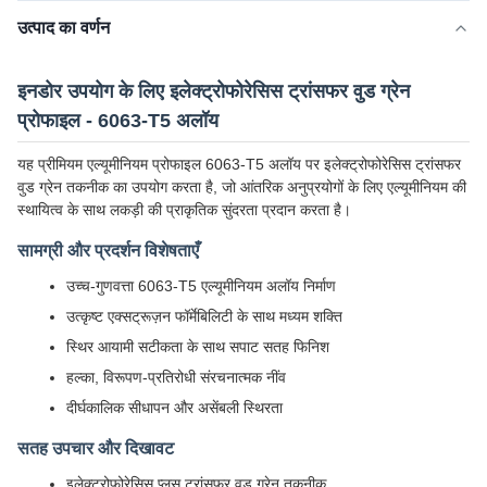
उत्पाद का वर्णन
इनडोर उपयोग के लिए इलेक्ट्रोफोरेसिस ट्रांसफर वुड ग्रेन
प्रोफाइल - 6063-T5 अलॉय
यह प्रीमियम एल्यूमीनियम प्रोफाइल 6063-T5 अलॉय पर इलेक्ट्रोफोरेसिस ट्रांसफर
वुड ग्रेन तकनीक का उपयोग करता है, जो आंतरिक अनुप्रयोगों के लिए एल्यूमीनियम की
स्थायित्व के साथ लकड़ी की प्राकृतिक सुंदरता प्रदान करता है।
सामग्री और प्रदर्शन विशेषताएँ
उच्च-गुणवत्ता 6063-T5 एल्यूमीनियम अलॉय निर्माण
उत्कृष्ट एक्सट्रूज़न फॉर्मेबिलिटी के साथ मध्यम शक्ति
स्थिर आयामी सटीकता के साथ सपाट सतह फिनिश
हल्का, विरूपण-प्रतिरोधी संरचनात्मक नींव
दीर्घकालिक सीधापन और असेंबली स्थिरता
सतह उपचार और दिखावट
इलेक्ट्रोफोरेसिस प्लस ट्रांसफर वुड ग्रेन तकनीक