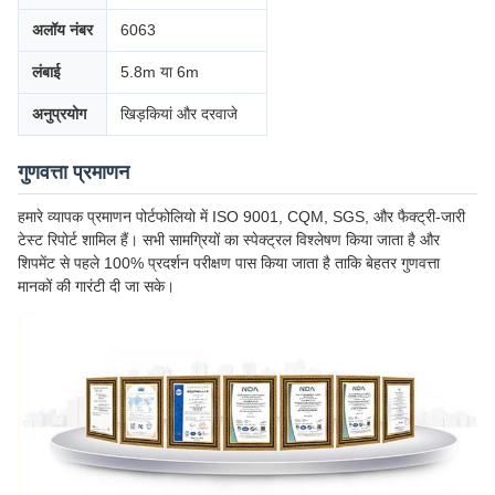
अलॉय नंबर
6063
लंबाई
5.8m या 6m
अनुप्रयोग
खिड़कियां और दरवाजे
गुणवत्ता प्रमाणन
हमारे व्यापक प्रमाणन पोर्टफोलियो में ISO 9001, CQM, SGS, और फैक्ट्री-जारी
टेस्ट रिपोर्ट शामिल हैं। सभी सामग्रियों का स्पेक्ट्रल विश्लेषण किया जाता है और
शिपमेंट से पहले 100% प्रदर्शन परीक्षण पास किया जाता है ताकि बेहतर गुणवत्ता
मानकों की गारंटी दी जा सके।