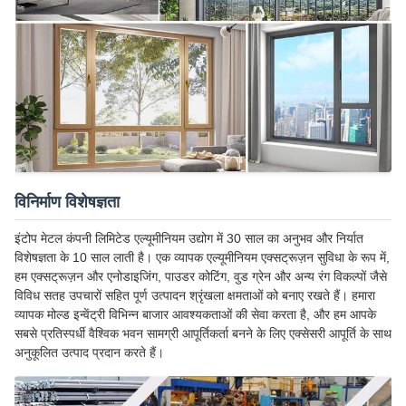
विनिर्माण विशेषज्ञता
इंटोप मेटल कंपनी लिमिटेड एल्यूमीनियम उद्योग में 30 साल का अनुभव और निर्यात
विशेषज्ञता के 10 साल लाती है। एक व्यापक एल्यूमीनियम एक्सट्रूज़न सुविधा के रूप में,
हम एक्सट्रूज़न और एनोडाइजिंग, पाउडर कोटिंग, वुड ग्रेन और अन्य रंग विकल्पों जैसे
विविध सतह उपचारों सहित पूर्ण उत्पादन श्रृंखला क्षमताओं को बनाए रखते हैं। हमारा
व्यापक मोल्ड इन्वेंट्री विभिन्न बाजार आवश्यकताओं की सेवा करता है, और हम आपके
सबसे प्रतिस्पर्धी वैश्विक भवन सामग्री आपूर्तिकर्ता बनने के लिए एक्सेसरी आपूर्ति के साथ
अनुकूलित उत्पाद प्रदान करते हैं।