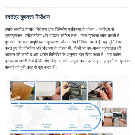
स्वतंत्र गुणवत्ता निरीक्षण
हमारी समर्पित निर्यात निरीक्षण टीम विनिर्माण प्रक्रिया के दौरान - कास्टिंग से
एक्सट्रूज़न, एनोडाइजिंग और पाउडर कोटिंग तक - गहन गुणवत्ता जांच करती है।
गुणवत्ता निरीक्षक यादृच्छिक नमूनाकरण और अंतिम निरीक्षण करते हैं, यह सुनिश्चित
करते हुए कि पैकेजिंग और भंडारण के दौरान भी, किसी भी उप-मानक प्रोफाइल की
पहचान की जाती है और ऑर्डर विनिर्देशों के अनुसार हटा दिया जाता है। यह कठोर
प्रक्रिया गारंटी देती है कि शिप किए गए सभी एल्यूमीनियम प्रोफाइल ग्राहकों की गुणवत्ता
मानकों को पूरी तरह से पूरा करते हैं।